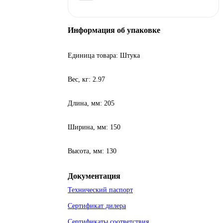
Информация об упаковке
Единица товара: Штука
Вес, кг: 2.97
Длина, мм: 205
Ширина, мм: 150
Высота, мм: 130
Документация
Технический паспорт
Сертификат дилера
Сертификаты соответствия