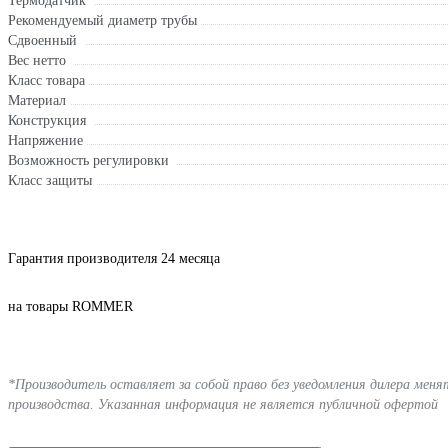
Термодатчик
Рекомендуемый диаметр трубы
Сдвоенный
Вес нетто
Класс товара
Материал
Конструкция
Напряжение
Возможность регулировки
Класс защиты
Гарантия производителя 24 месяца
на товары ROMMER
*Производитель оставляет за собой право без уведомления дилера мен
производства. Указанная информация не является публичной офертой