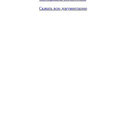
Скачать всю документацию