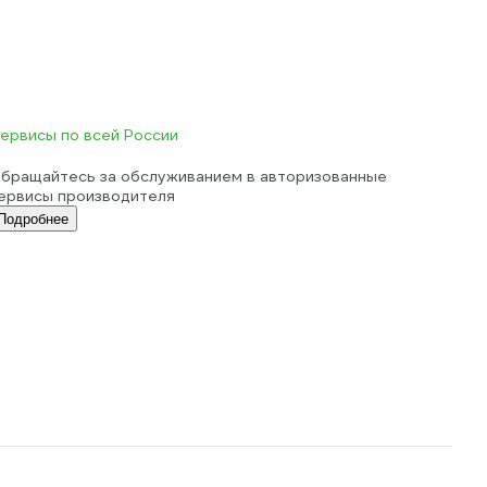
ервисы по всей России
бращайтесь за обслуживанием в авторизованные
ервисы производителя
Подробнее