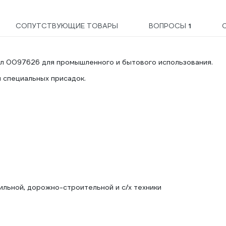
СОПУТСТВУЮЩИЕ ТОВАРЫ
ВОПРОСЫ
1
мл 0097626 для промышленного и бытового использования.
 специальных присадок.
ильной, дорожно-строительной и с/х техники