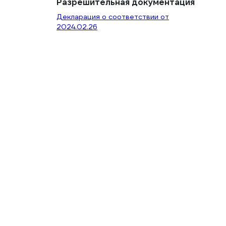
Разрешительная документация
Декларация о соответствии от
2024.02.26