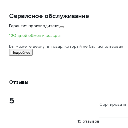
Сервисное обслуживание
Гарантия производителя
120 дней обмен и возврат
Вы можете вернуть товар, который не был использован
Подробнее
Отзывы
5
Сортировать 
15 отзывов