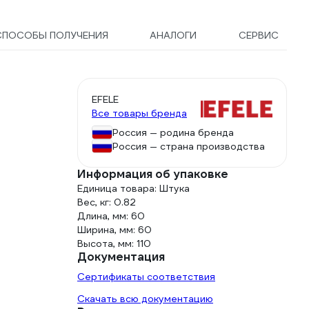
СПОСОБЫ ПОЛУЧЕНИЯ
АНАЛОГИ
СЕРВИС
EFELE
Все товары бренда
Россия — родина бренда
Россия — страна производства
Информация об упаковке
Единица товара: Штука
Вес, кг: 0.82
Длина, мм: 60
Ширина, мм: 60
Высота, мм: 110
Документация
Сертификаты соответствия
Скачать всю документацию