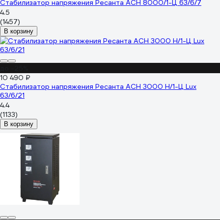
Стабилизатор напряжения Ресанта АСН 8000/1-Ц 63/6/7
4.5
(1457)
В корзину
до -25%
10 490 ₽
Стабилизатор напряжения Ресанта АСН 3000 Н/1-Ц Lux
63/6/21
4.4
(1133)
В корзину