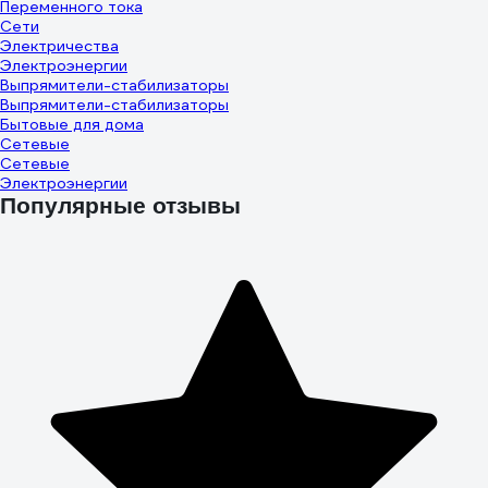
Переменного тока
Сети
Электричества
Электроэнергии
Выпрямители-стабилизаторы
Выпрямители-стабилизаторы
Бытовые для дома
Сетевые
Сетевые
Электроэнергии
Популярные отзывы