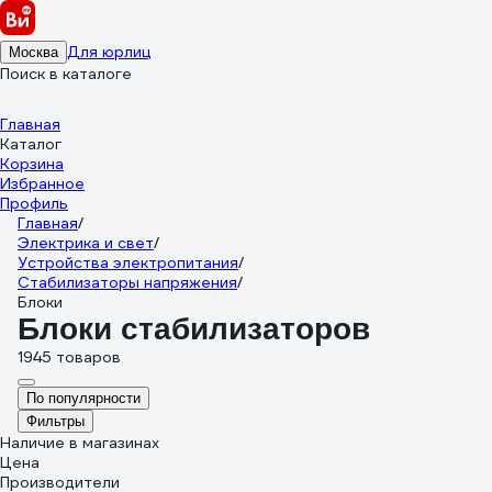
Для юрлиц
Москва
Поиск в каталоге
Главная
Каталог
Корзина
Избранное
Профиль
Главная
/
Электрика и свет
/
Устройства электропитания
/
Стабилизаторы напряжения
/
Блоки
Блоки стабилизаторов
1945 товаров
По популярности
Фильтры
Наличие в магазинах
Цена
Производители