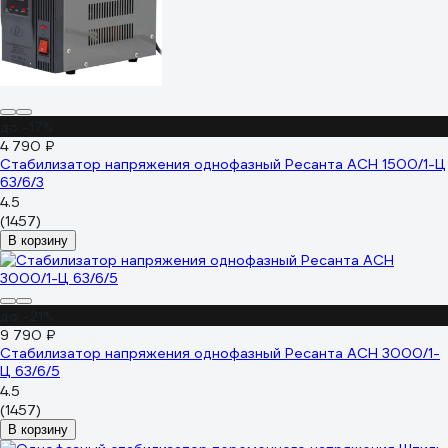
до -17%
4 790 ₽
Стабилизатор напряжения однофазный Ресанта АСН 1500/1-Ц
63/6/3
4.5
(1457)
В корзину
до -21%
9 790 ₽
Стабилизатор напряжения однофазный Ресанта АСН 3000/1-
Ц 63/6/5
4.5
(1457)
В корзину