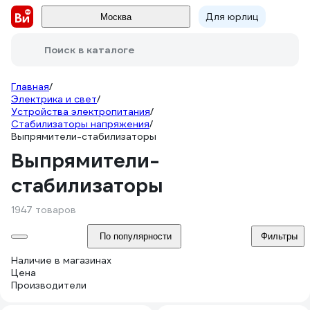
Для юрлиц
Москва
Поиск в каталоге
Главная
/
Электрика и свет
/
Устройства электропитания
/
Стабилизаторы напряжения
/
Выпрямители-стабилизаторы
Выпрямители-
стабилизаторы
1947 товаров
По популярности
Фильтры
Наличие в магазинах
Цена
Производители