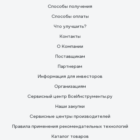
Способы получения
Способы оплаты
Что улучшить?
Контакты
О Компании
Поставщикам
Партнерам
Информация для инвесторов
Организациям
Сервисный центр ВсеИнструменты.ру
Наши закупки
Сервисные центры производителей
Правила применения рекомендательных технологий
Каталог товаров