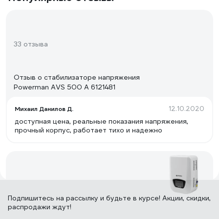
33 отзыва
Отзыв о стабилизаторе напряжения
Powerman AVS 500 A 6121481
12.10.2020
Михаил Данилов Д.
доступная цена, реальные показания напряжения,
прочный корпус, работает тихо и надежно
22 отзыва
Подпишитесь
на рассылку
и будьте в курсе! Акции, скидки,
распродажи ждут!
Отзыв о стабилизаторе напряжения