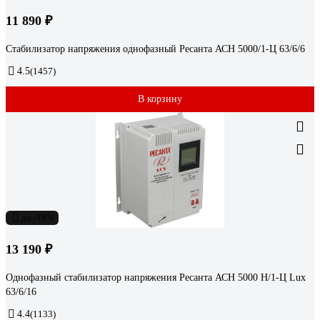
11 890 ₽
Стабилизатор напряжения однофазный Ресанта АСН 5000/1-Ц 63/6/6
4.5
(1457)
В корзину
до -18%
13 190 ₽
Однофазный стабилизатор напряжения Ресанта АСН 5000 Н/1-Ц Lux
63/6/16
4.4
(1133)