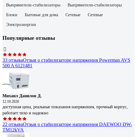
Выпрямители-стабилизаторы
Выпрямители-стабилизаторы
Блоки
Бытовые для дома
Сетевые
Сетевые
Электроэнергии
Популярные отзывы
33 отзыва
Отзыв о стабилизаторе напряжения Powerman AVS
500 A 6121481
Михаил Данилов Д.
12.10.2020
доступная цена, реальные показания напряжения, прочный корпус,
работает тихо и надежно
22 отзыва
Отзыв о стабилизаторе напряжения DAEWOO DW-
TM12kVA