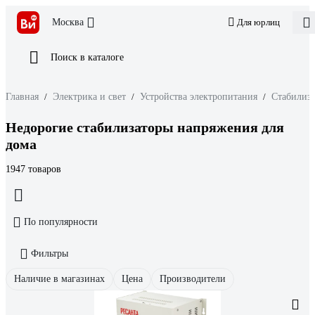
Москва
Для юрлиц
Поиск в каталоге
Главная
/
Электрика и свет
/
Устройства электропитания
/
Стабилиз
Недорогие стабилизаторы напряжения для
дома
1947 товаров
По популярности
Фильтры
Наличие в магазинах
Цена
Производители