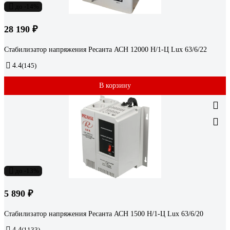
до -14%
28 190 ₽
Стабилизатор напряжения Ресанта АСН 12000 Н/1-Ц Lux 63/6/22
4.4
(145)
В корзину
до -13%
5 890 ₽
Стабилизатор напряжения Ресанта АСН 1500 Н/1-Ц Lux 63/6/20
4.4
(1133)