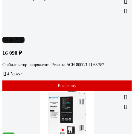
до -20%
16 090 ₽
Стабилизатор напряжения Ресанта АСН 8000/1-Ц 63/6/7
4.5
(1457)
В корзину