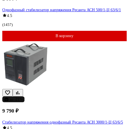
Однофазный стабилизатор напряжения Ресанта АСН 500/1-Ц 63/6/1
4.5
(1457)
В корзину
до -21%
9 790 ₽
Стабилизатор напряжения однофазный Ресанта АСН 3000/1-Ц 63/6/5
4.5