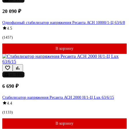
20 090 ₽
Однофазный стабилизатор напряжения Ресанта АСН 10000/1-Ц 63/6/8
4.5
(1457)
В корзину
до -16%
6 690 ₽
Стабилизатор напряжения Ресанта АСН 2000 Н/1-Ц Lux 63/6/15
4.4
(1133)
В корзину