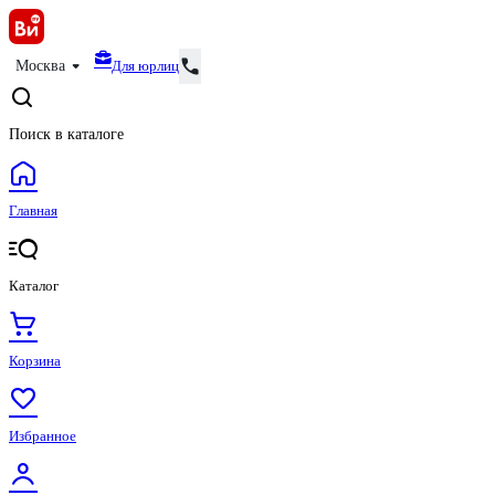
Для юрлиц
Москва
Поиск в каталоге
Главная
Каталог
Корзина
Избранное