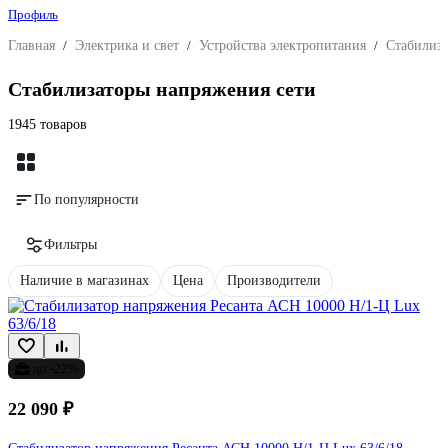
Профиль
Главная
/
Электрика и свет
/
Устройства электропитания
/
Стабилиз
Стабилизаторы напряжения сети
1945 товаров
По популярности
Фильтры
Наличие в магазинах
Цена
Производители
до -22%
22 090 ₽