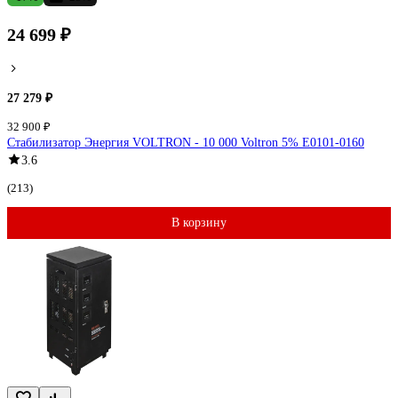
24 699 ₽
27 279 ₽
32 900 ₽
Стабилизатор Энергия VOLTRON - 10 000 Voltron 5% Е0101-0160
3.6
(213)
В корзину