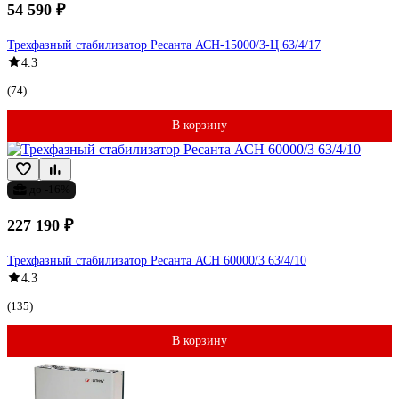
54 590 ₽
Трехфазный стабилизатор Ресанта АСН-15000/3-Ц 63/4/17
4.3
(74)
В корзину
до -16%
227 190 ₽
Трехфазный стабилизатор Ресанта АСН 60000/3 63/4/10
4.3
(135)
В корзину