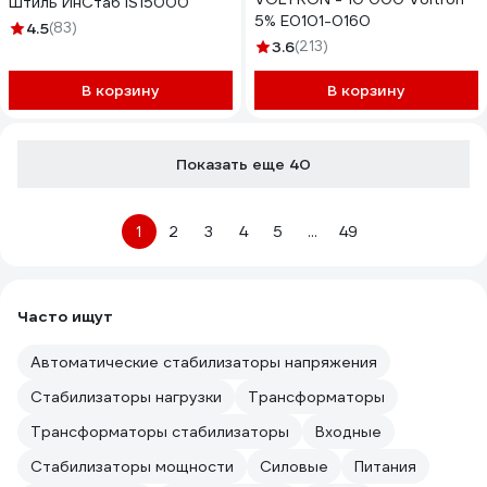
Штиль ИнСтаб IS15000
5% Е0101-0160
4.5
(83)
3.6
(213)
В корзину
В корзину
Показать еще 40
1
2
3
4
5
...
49
Часто ищут
Автоматические стабилизаторы напряжения
Стабилизаторы нагрузки
Трансформаторы
Трансформаторы стабилизаторы
Входные
Стабилизаторы мощности
Силовые
Питания