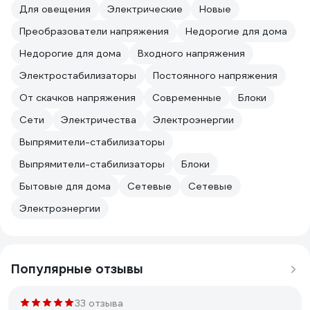
Для овещения
Электрические
Новые
Преобразователи напряжения
Недорогие для дома
Недорогие для дома
Входного напряжения
Электростабилизаторы
Постоянного напряжения
От скачков напряжения
Современные
Блоки
Сети
Электричества
Электроэнергии
Выпрямители-стабилизаторы
Выпрямители-стабилизаторы
Блоки
Бытовые для дома
Сетевые
Сетевые
Электроэнергии
Популярные отзывы
33 отзыва