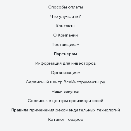
Способы оплаты
Что улучшить?
Контакты
О Компании
Поставщикам
Партнерам
Информация для инвесторов
Организациям
Сервисный центр ВсеИнструменты.ру
Наши закупки
Сервисные центры производителей
Правила применения рекомендательных технологий
Каталог товаров