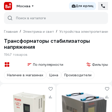
Москва
Для юрлиц
Поиск в каталоге
Главная
/
Электрика и свет
/
Устройства электропитания
Трансформаторы стабилизаторы
напряжения
1947 товаров
По популярности
Фильтры
Наличие в магазинах
Цена
Производители