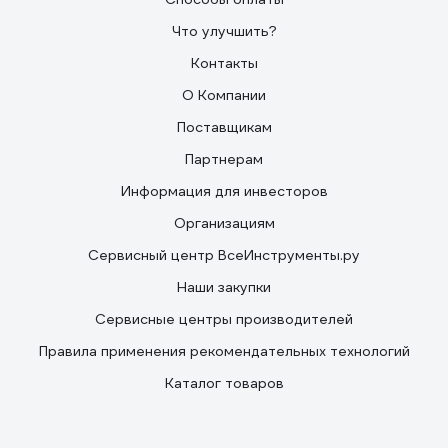
Что улучшить?
Контакты
О Компании
Поставщикам
Партнерам
Информация для инвесторов
Организациям
Сервисный центр ВсеИнструменты.ру
Наши закупки
Сервисные центры производителей
Правила применения рекомендательных технологий
Каталог товаров