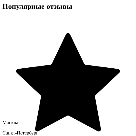
Популярные отзывы
Москва
Санкт-Петербург