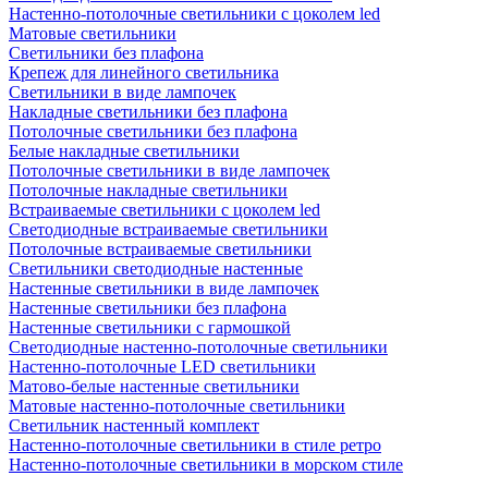
Настенно-потолочные светильники с цоколем led
Матовые светильники
Светильники без плафона
Крепеж для линейного светильника
Светильники в виде лампочек
Накладные светильники без плафона
Потолочные светильники без плафона
Белые накладные светильники
Потолочные светильники в виде лампочек
Потолочные накладные светильники
Встраиваемые светильники с цоколем led
Светодиодные встраиваемые светильники
Потолочные встраиваемые светильники
Светильники светодиодные настенные
Настенные светильники в виде лампочек
Настенные светильники без плафона
Настенные светильники с гармошкой
Светодиодные настенно-потолочные светильники
Настенно-потолочные LED светильники
Матово-белые настенные светильники
Матовые настенно-потолочные светильники
Светильник настенный комплект
Настенно-потолочные светильники в стиле ретро
Настенно-потолочные светильники в морском стиле