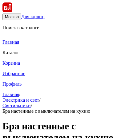
Для юрлиц
Москва
Поиск в каталоге
Главная
Каталог
Корзина
Избранное
Профиль
Главная
/
Электрика и свет
/
Светильники
/
Бра настенные с выключателем на кухню
Бра настенные с
выключателем на кухню