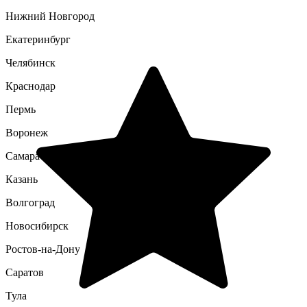
Нижний Новгород
Екатеринбург
Челябинск
Краснодар
Пермь
Воронеж
Самара
Казань
Волгоград
Новосибирск
Ростов-на-Дону
Саратов
Тула