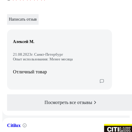
Написать отзыв
Алексей М.
21.08.2023
г. Санкт-Петербург
Опыт использования: Менее месяца
Отличный товар
Посмотреть все отзывы
Citilux