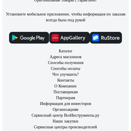
Оригинальные товары с гарантией!
Установите мобильное приложение, чтобы информация по заказам
всегда была под рукой
Каталог
Адреса магазинов
Способы получения
Способы оплаты
Что улучшить?
Контакты
О Компании
Поставщикам
Партнерам
Информация для инвесторов
Организациям
Сервисный центр ВсеИнструменты.ру
Наши закупки
Сервисные центры производителей