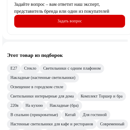
Задайте вопрос – вам ответит наш эксперт,
представитель бренда или один из покупателей
Задать вопрос
Этот товар из подборок
E27
Стекло
Светильники с одним плафоном
Накладные (настенные светильники)
Освещение в городском стиле
Светильники интерьерные для дома
Комплект Торшер и бра
220в
На кухню
Накладные (бра)
В спальню (прикроватные)
Китай
Для гостиной
Настенные светильники для кафе и ресторанов
Современный