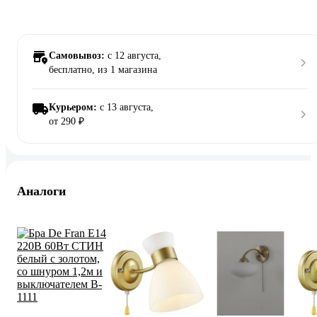
Самовывоз:
c 12 августа,
бесплатно
, из 1 магазина
Курьером:
c 13 августа,
от 290 ₽
Аналоги