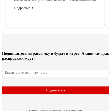
Подробнее
Подпишитесь
на рассылку
и будьте в курсе! Акции, скидки,
распродажи ждут!
Подписаться