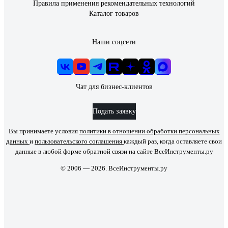
Правила применения рекомендательных технологий
Каталог товаров
Наши соцсети
Чат для бизнес-клиентов
Подать заявку
Вы принимаете условия
политики в отношении обработки персональных
данных
и
пользовательского соглашения
каждый раз, когда оставляете свои
данные в любой форме обратной связи на сайте ВсеИнструменты.ру
© 2006 — 2026. ВсеИнструменты.ру