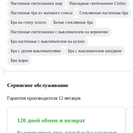
Настенные светильники шар
Накладные светильники Citilux
Настенные бра из матового стекла
Стеклянные настенные бра
Бра на стену золото
Белые стеклянные бра
Настенные светильники с выключателем на веревочке
Бра настенные с выключателем на кухню
Бра с двумя выключателями
Бра с выключателем шнурком
Бра шары
Сервисное обслуживание
Гарантия производителя 12 месяцев
120 дней обмен и возврат
Вы можете вернуть товар, который не был использован