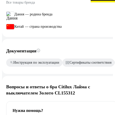
Все товары бренда
Дания — родина бренда
Китай — страна производства
Документация
Инструкция по эксплуатации
Сертификаты соответствия
Вопросы и ответы о бра Citilux Лайма с
выключателем Золото CL155312
Нужна помощь?