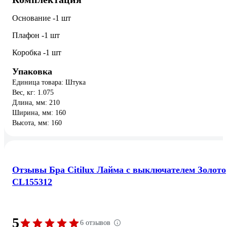
Основание -1 шт
Плафон -1 шт
Коробка -1 шт
Упаковка
Единица товара: Штука
Вес, кг: 1.075
Длина, мм: 210
Ширина, мм: 160
Высота, мм: 160
Отзывы Бра Citilux Лайма с выключателем Золото
CL155312
5
6 отзывов