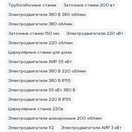
Трубогибочные станки
Заточные станки 200 вт
Электродвигатели 380 В 380 об/мин
Электродвигатели 380 об/мин
Заточные станки 150 мм
Электродвигатели 220 кВт
Электродвигатели 220 об/мин
Циркулярные станки для дома
Электродвигатели АИР 55 кВт
Электродвигатели 380 В 220 об/мин
Электродвигатели 380 В IP55
Электродвигатели 55 кВт 380 В
Электродвигатели 220 В IP55
Циркулярные станки 220в
Электродвигатели асинхронные 200 об/мин
Электродвигатели У2
Электродвигатели АИР 3 кВт