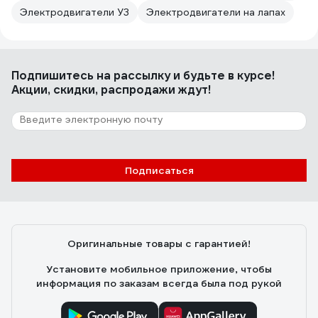
Электродвигатели У3
Электродвигатели на лапах
Подпишитесь
на рассылку
и будьте в курсе!
Акции, скидки, распродажи ждут!
Подписаться
Оригинальные товары с гарантией!
Установите мобильное приложение, чтобы
информация по заказам всегда была под рукой