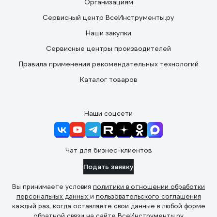
Организациям
Сервисный центр ВсеИнструменты.ру
Наши закупки
Сервисные центры производителей
Правила применения рекомендательных технологий
Каталог товаров
Наши соцсети
Чат для бизнес-клиентов
Подать заявку
Вы принимаете условия
политики в отношении обработки
персональных данных
и
пользовательского соглашения
каждый раз, когда оставляете свои данные в любой форме
обратной связи на сайте ВсеИнструменты.ру