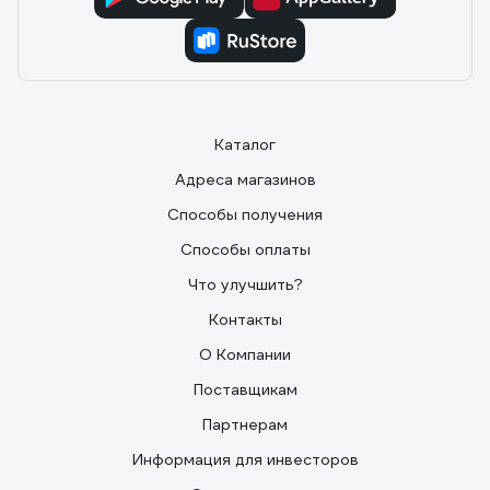
Каталог
Адреса магазинов
Способы получения
Способы оплаты
Что улучшить?
Контакты
О Компании
Поставщикам
Партнерам
Информация для инвесторов