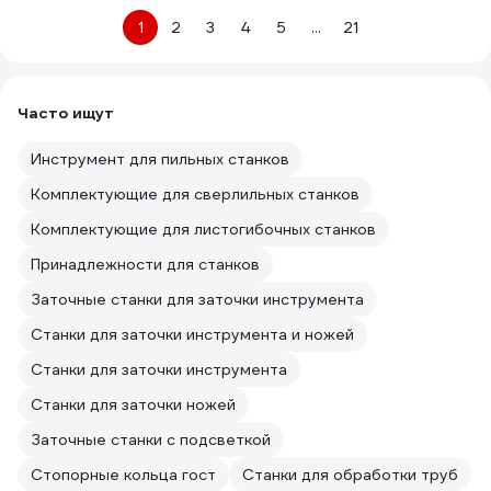
1
2
3
4
5
...
21
Часто ищут
Инструмент для пильных станков
Комплектующие для сверлильных станков
Комплектующие для листогибочных станков
Принадлежности для станков
Заточные станки для заточки инструмента
Станки для заточки инструмента и ножей
Станки для заточки инструмента
Станки для заточки ножей
Заточные станки с подсветкой
Стопорные кольца гост
Станки для обработки труб