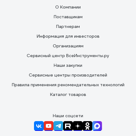
О Компании
Поставщикам
Партнерам
Информация для инвесторов
Организациям
Сервисный центр ВсеИнструменты.ру
Наши закупки
Сервисные центры производителей
Правила применения рекомендательных технологий
Каталог товаров
Наши соцсети