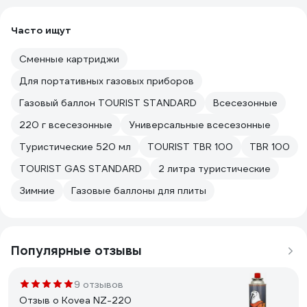
Часто ищут
Сменные картриджи
Для портативных газовых приборов
Газовый баллон TOURIST STANDARD
Всесезонные
220 г всесезонные
Универсальные всесезонные
Туристические 520 мл
TOURIST TBR 100
TBR 100
TOURIST GAS STANDARD
2 литра туристические
Зимние
Газовые баллоны для плиты
Популярные отзывы
9 отзывов
Отзыв о Kovea NZ-220