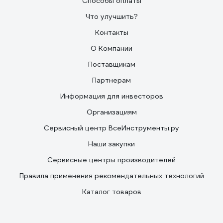
Способы оплаты
Что улучшить?
Контакты
О Компании
Поставщикам
Партнерам
Информация для инвесторов
Организациям
Сервисный центр ВсеИнструменты.ру
Наши закупки
Сервисные центры производителей
Правила применения рекомендательных технологий
Каталог товаров