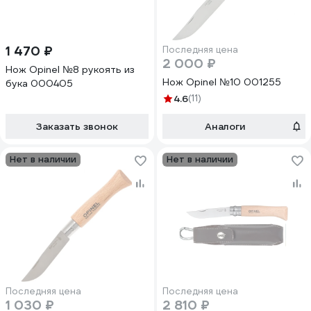
1 470 ₽
Последняя цена
2 000 ₽
Нож Opinel №8 рукоять из
Нож Opinel №10 001255
бука 000405
4.6
(11)
Заказать звонок
Аналоги
Нет в наличии
Нет в наличии
Последняя цена
Последняя цена
1 030 ₽
2 810 ₽