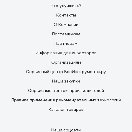
Что улучшить?
Контакты
О Компании
Поставщикам
Партнерам
Информация для инвесторов
Организациям
Сервисный центр ВсеИнструменты.ру
Наши закупки
Сервисные центры производителей
Правила применения рекомендательных технологий
Каталог товаров
Наши соцсети