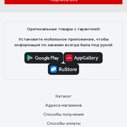
Хабарова Анастасия Владимировна
24.06.2019
Удобный! Острый! Хорошая цена.
Оригинальные товары с гарантией!
Установите мобильное приложение, чтобы
информация по заказам всегда была под рукой
Каталог
Адреса магазинов
Способы получения
Способы оплаты