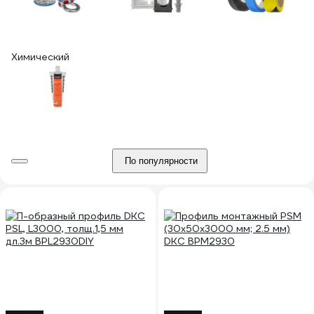
Химический
По популярности