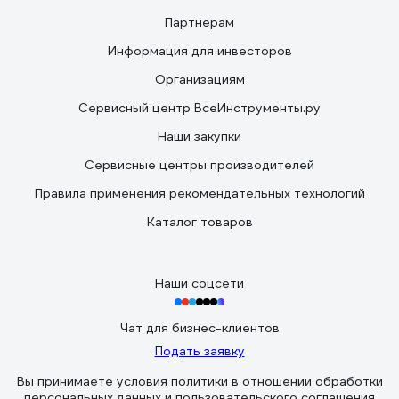
Партнерам
Информация для инвесторов
Организациям
Сервисный центр ВсеИнструменты.ру
Наши закупки
Сервисные центры производителей
Правила применения рекомендательных технологий
Каталог товаров
Наши соцсети
Чат для бизнес-клиентов
Подать заявку
Вы принимаете условия
политики в отношении обработки
персональных данных
и
пользовательского соглашения