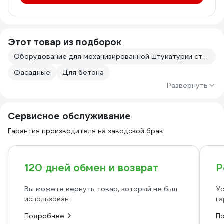
Этот товар из подборок
Оборудование для механизированной штукатурки стен
Фасадные
Для бетона
Развернуть
Сервисное обслуживание
Гарантия производителя на заводской брак
120 дней обмен и возврат
Р
Вы можете вернуть товар, который не был
Ус
использован
га
Подробнее
П