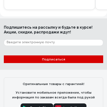
Подпишитесь
на рассылку
и будьте в курсе!
Акции, скидки, распродажи ждут!
Подписаться
Оригинальные товары с гарантией!
Установите мобильное приложение, чтобы
информация по заказам всегда была под рукой