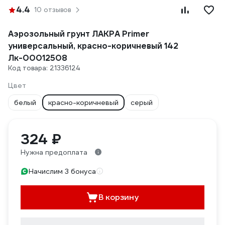
4.4
10 отзывов
Аэрозольный грунт ЛАКРА Primer
универсальный, красно-коричневый 142
Лк-00012508
Код товара: 21336124
Цвет
белый
красно-коричневый
серый
324 ₽
Нужна предоплата
Начислим 3 бонуса
В корзину