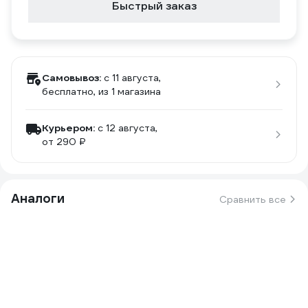
Быстрый заказ
Самовывоз:
c 11 августа,
бесплатно
, из 1 магазина
Курьером:
c 12 августа,
от 290 ₽
Аналоги
Сравнить все