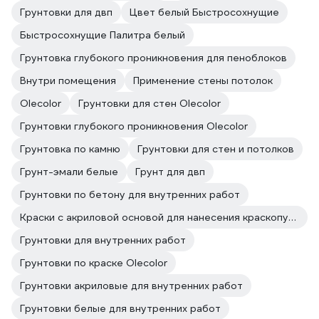
Грунтовки для двп
Цвет белый Быстросохнущие
Быстросохнущие Палитра белый
Грунтовка глубокого проникновения для пеноблоков
Внутри помещения
Применение стены потолок
Olecolor
Грунтовки для стен Olecolor
Грунтовки глубокого проникновения Olecolor
Грунтовка по камню
Грунтовки для стен и потолков
Грунт-эмали белые
Грунт для двп
Грунтовки по бетону для внутренних работ
Краски с акриловой основой для нанесения краскопультом
Грунтовки для внутренних работ
Грунтовки по краске Olecolor
Грунтовки акриловые для внутренних работ
Грунтовки белые для внутренних работ