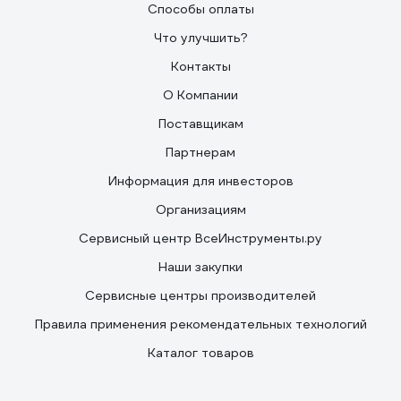
Способы оплаты
Что улучшить?
Контакты
О Компании
Поставщикам
Партнерам
Информация для инвесторов
Организациям
Сервисный центр ВсеИнструменты.ру
Наши закупки
Сервисные центры производителей
Правила применения рекомендательных технологий
Каталог товаров