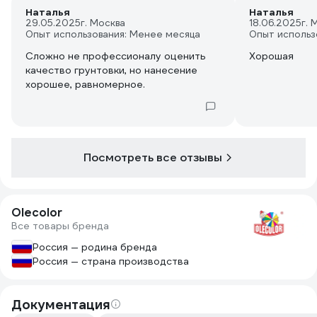
Наталья
Наталья
29.05.2025
г. Москва
18.06.2025
г. 
Опыт использования: Менее месяца
Опыт использ
Сложно не профессионалу оценить
Хорошая
качество грунтовки, но нанесение
хорошее, равномерное.
Посмотреть все отзывы
Olecolor
Все товары бренда
Россия — родина бренда
Россия — страна производства
Документация