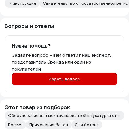
инструкция
Свидетельство о государственной регист
Вопросы и ответы
Нужна помощь?
Задайте вопрос – вам ответит наш эксперт,
представитель бренда или один из
покупателей
Задать вопрос
Этот товар из подборок
Оборудование для механизированной штукатурки стен
Россия
Применение бетон
Для бетона