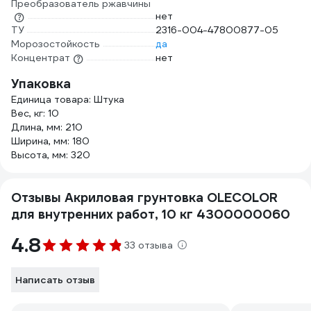
Преобразователь ржавчины
нет
ТУ
2316-004-47800877-05
Морозостойкость
да
Концентрат
нет
Упаковка
Единица товара: Штука
Вес, кг: 10
Длина, мм: 210
Ширина, мм: 180
Высота, мм: 320
Отзывы Акриловая грунтовка OLECOLOR
для внутренних работ, 10 кг 4300000060
4.8
33 отзыва
Написать отзыв