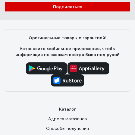
Подписаться
Оригинальные товары с гарантией!
Установите мобильное приложение, чтобы
информация по заказам всегда была под рукой
Каталог
Адреса магазинов
Способы получения