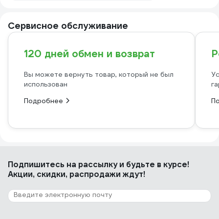
Сервисное обслуживание
120 дней обмен и возврат
Р
Вы можете вернуть товар, который не был
Ус
использован
га
Подробнее
П
Подпишитесь
на рассылку
и будьте в курсе!
Акции, скидки, распродажи ждут!