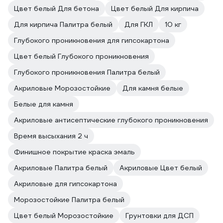
Цвет белый Для бетона
Цвет белый Для кирпича
Для кирпича Палитра белый
Для ГКЛ
10 кг
Глубокого проникновения для гипсокартона
Цвет белый Глубокого проникновения
Глубокого проникновения Палитра белый
Акриловые Морозостойкие
Для камня белые
Белые для камня
Акриловые антисептические глубокого проникновения
Время высыхания 2 ч
Финишное покрытие краска эмаль
Акриловые Палитра белый
Акриловые Цвет белый
Акриловые для гипсокартона
Морозостойкие Палитра белый
Цвет белый Морозостойкие
Грунтовки для ДСП