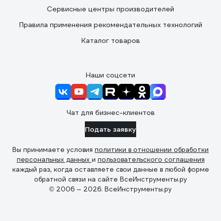
Сервисные центры производителей
Правила применения рекомендательных технологий
Каталог товаров
Наши соцсети
Чат для бизнес-клиентов
Подать заявку
Вы принимаете условия
политики в отношении обработки
персональных данных
и
пользовательского соглашения
каждый раз, когда оставляете свои данные в любой форме
обратной связи на сайте ВсеИнструменты.ру
© 2006 — 2026. ВсеИнструменты.ру