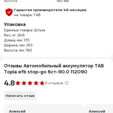
Высота
190 мм
Гарантия производителя 48 месяцев
на товары TAB
Упаковка
Единица товара: Штука
Вес, кг: 24.6
Длина, мм: 175
Ширина, мм: 353
Высота, мм: 190
Отзывы Автомобильный аккумулятор TAB
Topla efb stop-go 6ст-90.0 112090
4.8
6 отзывов
Написать отзыв
Алексей
Алексей