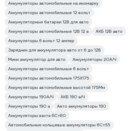
Аккумуляторы автомобильные на иномарку
Аккумуляторы автомобильные 12 вольт
Аккумуляторные батареи 12В для авто
Аккумуляторы автомобильные 12В 12 а
АКБ 12В авто
Аккумуляторы 6 вольт 12 ампер
Зарядник для аккумулятора авто от 6 до 12В
Мини аккумулятор для авто
Аккумуляторы 20А/Ч
Аккумуляторы автомобильные 6 вольт
Аккумуляторы автомобильные 175Х175
Аккумуляторы автомобильные высотой 175Мм
Аккумуляторы 190А/Ч
АКБ 190 а/Ч
Аккумуляторы 190 а
Авто аккумуляторы 190
Аккумуляторы вахта 6Ст60
Автомобильные кольцевые аккумуляторы 6Ст55