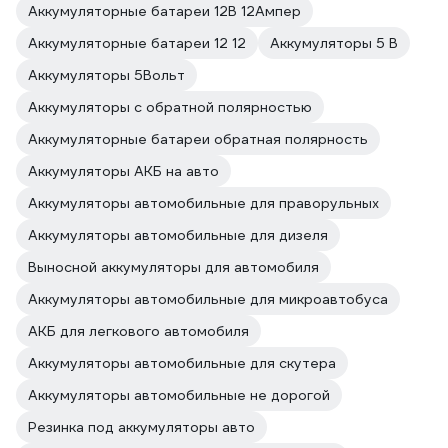
Аккумуляторные батареи 12В 12Ампер
Аккумуляторные батареи 12 12
Аккумуляторы 5 В
Аккумуляторы 5Вольт
Аккумуляторы с обратной полярностью
Аккумуляторные батареи обратная полярность
Аккумуляторы АКБ на авто
Аккумуляторы автомобильные для праворульных
Аккумуляторы автомобильные для дизеля
Выносной аккумуляторы для автомобиля
Аккумуляторы автомобильные для микроавтобуса
АКБ для легкового автомобиля
Аккумуляторы автомобильные для скутера
Аккумуляторы автомобильные не дорогой
Резинка под аккумуляторы авто