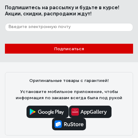
Подпишитесь
на рассылку
и будьте в курсе!
Акции, скидки, распродажи ждут!
Подписаться
Оригинальные товары с гарантией!
Установите мобильное приложение, чтобы
информация по заказам всегда была под рукой