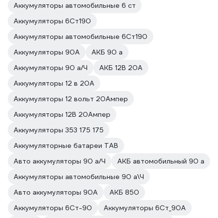
Аккумуляторы автомобильные 6 ст
Аккумуляторы 6Ст190
Аккумуляторы автомобильные 6Ст190
Аккумуляторы 90А
АКБ 90 а
Аккумуляторы 90 а/Ч
АКБ 12В 20А
Аккумуляторы 12 в 20А
Аккумуляторы 12 вольт 20Ампер
Аккумуляторы 12В 20Ампер
Аккумуляторы 353 175 175
Аккумуляторные батареи TAB
Авто аккумуляторы 90 а/Ч
АКБ автомобильный 90 а
Аккумуляторы автомобильные 90 а\Ч
Авто аккумуляторы 90А
АКБ 850
Аккумуляторы 6Ст-90
Аккумуляторы 6Ст_90А