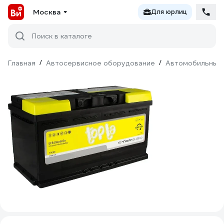
Москва
Для юрлиц
Поиск в каталоге
Главная
/
Автосервисное оборудование
/
Автомобильные