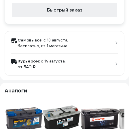
Быстрый заказ
Самовывоз:
c 13 августа,
бесплатно
, из 1 магазина
Курьером:
c 14 августа,
от 540 ₽
Аналоги