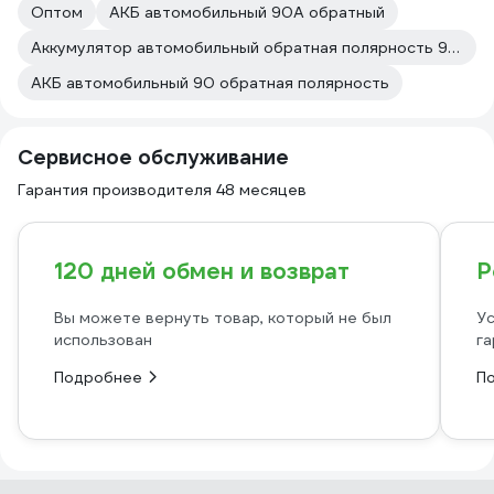
Оптом
АКБ автомобильный 90А обратный
Аккумулятор автомобильный обратная полярность 90А
АКБ автомобильный 90 обратная полярность
Сервисное обслуживание
Гарантия производителя 48 месяцев
120 дней обмен и возврат
Р
Вы можете вернуть товар, который не был
Ус
использован
га
Подробнее
П