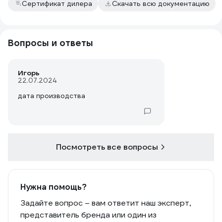
Сертификат дилера
Скачать всю документацию
Вопросы и ответы
Игорь
22.07.2024
дата производства
Посмотреть все вопросы
Нужна помощь?
Задайте вопрос – вам ответит наш эксперт,
представитель бренда или один из