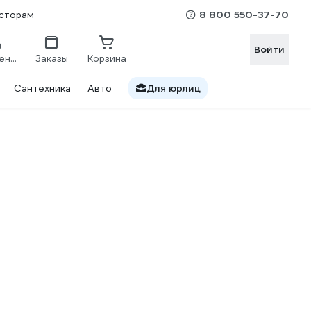
8 800 550-37-70
сторам
Войти
Сравнение
Заказы
Корзина
Сантехника
Авто
Для юрлиц