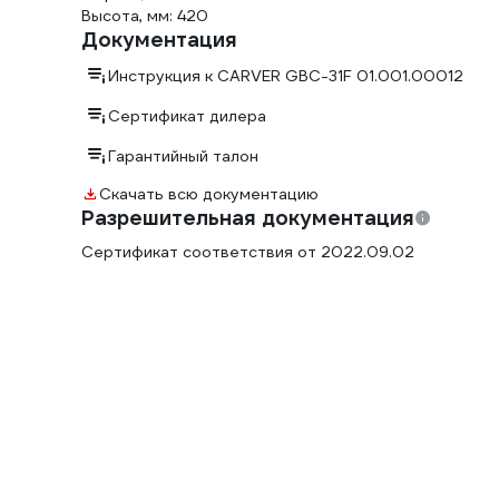
Высота, мм: 420
Документация
Инструкция к CARVER GBC-31F 01.001.00012
Сертификат дилера
Гарантийный талон
Скачать всю документацию
Разрешительная документация
Сертификат соответствия от 2022.09.02