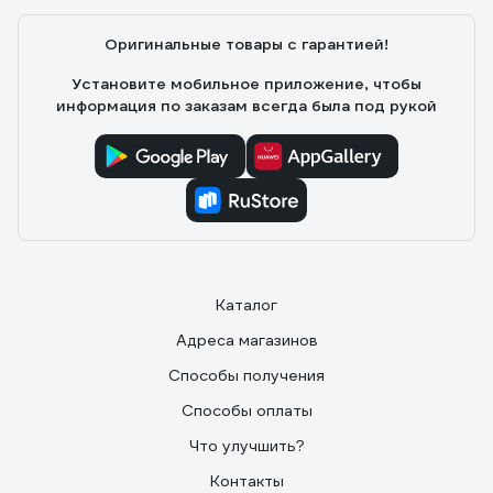
Оригинальные товары с гарантией!
Установите мобильное приложение, чтобы
информация по заказам всегда была под рукой
Каталог
Адреса магазинов
Способы получения
Способы оплаты
Что улучшить?
Контакты