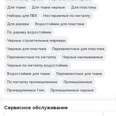
Для ткани
Для ткани черные
Для пластика
Наборы для ПВХ
Нестираемые по металлу
Для дерева
Водостойкие для пластика
По дереву водостойкие
Черные строительные маркеры
Черные для пластика
Перманентные для пластика
Перманентные по металлу
Черные несмываемые
Черные по металлу водостойкие
Водостойкие для ткани
Перманентные для ткани
По металлу промышленные
Промышленные
Промышленные 1 мм
Промышленные черные
Сервисное обслуживание