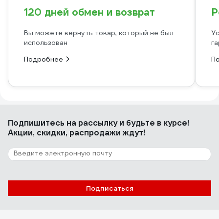
120 дней обмен и возврат
Р
Вы можете вернуть товар, который не был
Ус
использован
га
Подробнее
П
Подпишитесь
на рассылку
и будьте в курсе!
Акции, скидки, распродажи ждут!
Подписаться