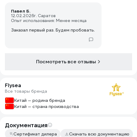
Павел Б.
12.02.2026
г. Саратов
Опыт использования: Менее месяца
Заказал первый раз. Будем пробовать.
Посмотреть все отзывы
Flysea
Все товары бренда
Китай — родина бренда
Китай — страна производства
Документация
Сертификат дилера
Скачать всю документацию