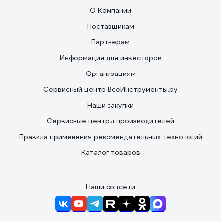
О Компании
Поставщикам
Партнерам
Информация для инвесторов
Организациям
Сервисный центр ВсеИнструменты.ру
Наши закупки
Сервисные центры производителей
Правила применения рекомендательных технологий
Каталог товаров
Наши соцсети