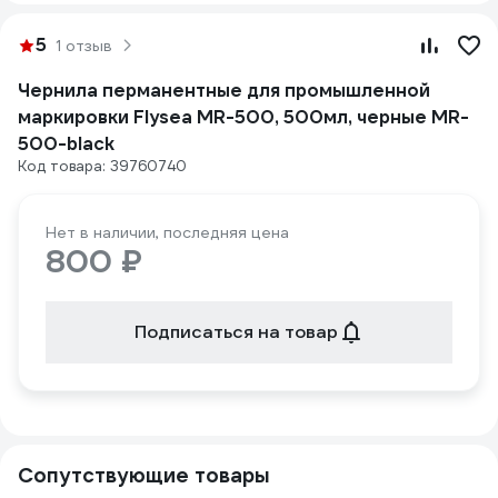
5
1 отзыв
Чернила перманентные для промышленной
маркировки Flysea MR-500, 500мл, черные MR-
500-black
Код товара: 39760740
Нет в наличии, последняя цена
800 ₽
Подписаться на товар
Сопутствующие товары