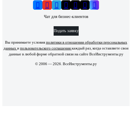
Чат для бизнес-клиентов
Подать заявку
Вы принимаете условия
политики в отношении обработки персональных
данных
и
пользовательского соглашения
каждый раз, когда оставляете свои
данные в любой форме обратной связи на сайте ВсеИнструменты.ру
© 2006 — 2026. ВсеИнструменты.ру