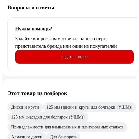
Вопросы и ответы
Нужна помощь?
Задайте вопрос – вам ответит наш эксперт,
представитель бренда или один из покупателей
Задать вопрос
Этот товар из подборок
Диски и круги
125 мм (диски и круги для болгарки (УШМ))
125 мм (насадки для болгарок (УШМ))
Принадлежности для камнерезных и плиткорезных станков
Алмазные диски
Для бензореза