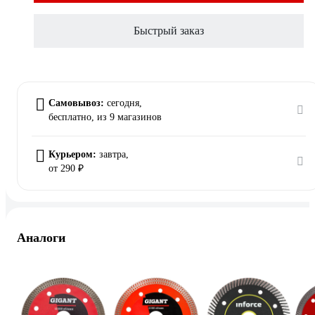
Быстрый заказ
Самовывоз:
сегодня,
бесплатно
, из 9 магазинов
Курьером:
завтра,
от 290 ₽
Аналоги