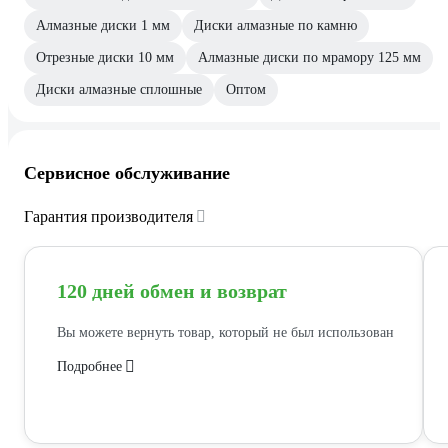
Алмазные диски 1 мм
Диски алмазные по камню
Отрезные диски 10 мм
Алмазные диски по мрамору 125 мм
Диски алмазные сплошные
Оптом
Сервисное обслуживание
Гарантия производителя
120 дней обмен и возврат
Вы можете вернуть товар, который не был использован
Подробнее