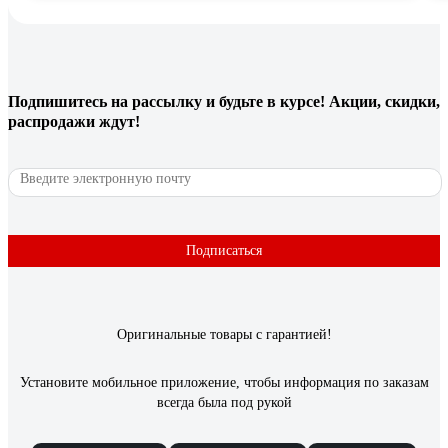
Подпишитесь
на рассылку
и будьте в курсе! Акции, скидки,
распродажи ждут!
Подписаться
Оригинальные товары с гарантией!
Установите мобильное приложение, чтобы информация по заказам
всегда была под рукой