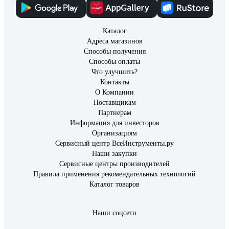
Каталог
Адреса магазинов
Способы получения
Способы оплаты
Что улучшить?
Контакты
О Компании
Поставщикам
Партнерам
Информация для инвесторов
Организациям
Сервисный центр ВсеИнструменты.ру
Наши закупки
Сервисные центры производителей
Правила применения рекомендательных технологий
Каталог товаров
Наши соцсети