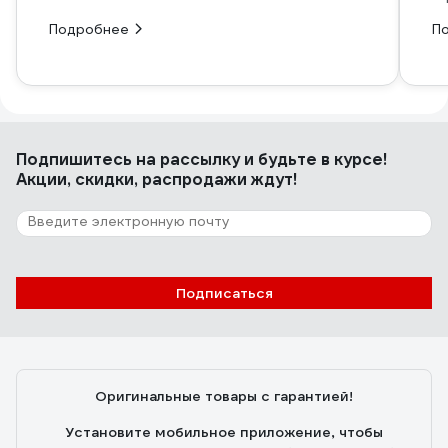
Подробнее
П
Подпишитесь
на рассылку
и будьте в курсе!
Акции, скидки, распродажи ждут!
Подписаться
Оригинальные товары с гарантией!
Установите мобильное приложение, чтобы