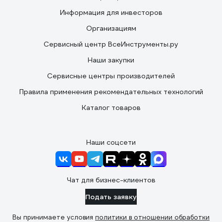
Информация для инвесторов
Организациям
Сервисный центр ВсеИнструменты.ру
Наши закупки
Сервисные центры производителей
Правила применения рекомендательных технологий
Каталог товаров
Наши соцсети
Чат для бизнес-клиентов
Подать заявку
Вы принимаете условия
политики в отношении обработки