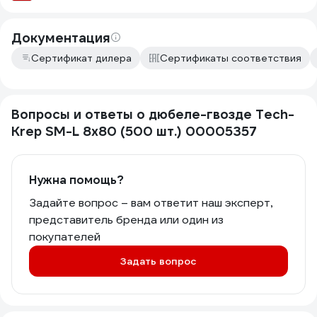
Документация
Сертификат дилера
Сертификаты соответствия
Вопросы и ответы о дюбеле-гвозде Tech-
Krep SM-L 8х80 (500 шт.) 00005357
Нужна помощь?
Задайте вопрос – вам ответит наш эксперт,
представитель бренда или один из
покупателей
Задать вопрос