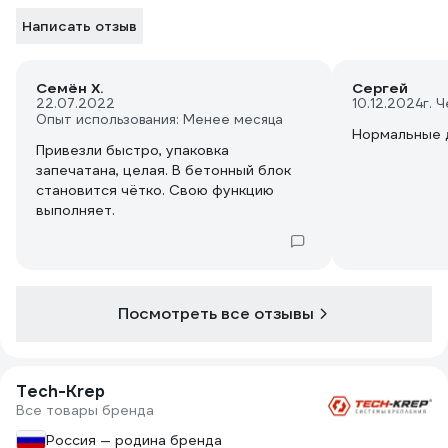
Написать отзыв
Семён Х.
Сергей
22.07.2022
10.12.2024
г. 
Опыт использования: Менее месяца
Нормальные 
Привезли быстро, упаковка
запечатана, целая. В бетонный блок
становится чётко. Свою функцию
выполняет.
Посмотреть все отзывы
Tech-Krep
Все товары бренда
Россия — родина бренда