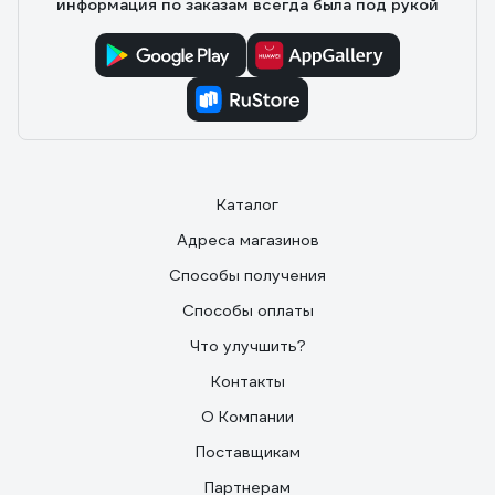
информация по заказам всегда была под рукой
Каталог
Адреса магазинов
Способы получения
Способы оплаты
Что улучшить?
Контакты
О Компании
Поставщикам
Партнерам