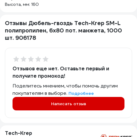
Высота, мм: 160
Отзывы Дюбель-гвоздь Tech-Krep SM-L
полипропилен, 6x80 пот. манжета, 1000
шт. 906178
Отзывов еще нет. Оставьте первый и
получите промокод!
Поделитесь мнением, чтобы помочь другим
покупателям в выборе.
Подробнее
Написать отзыв
Tech-Krep