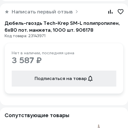
Написать первый отзыв
Дюбель-гвоздь Tech-Krep SM-L полипропилен,
6x80 пот. манжета, 1000 шт. 906178
Код товара: 23143971
Нет в наличии, последняя цена
3 587 ₽
Подписаться на товар
Сопутствующие товары