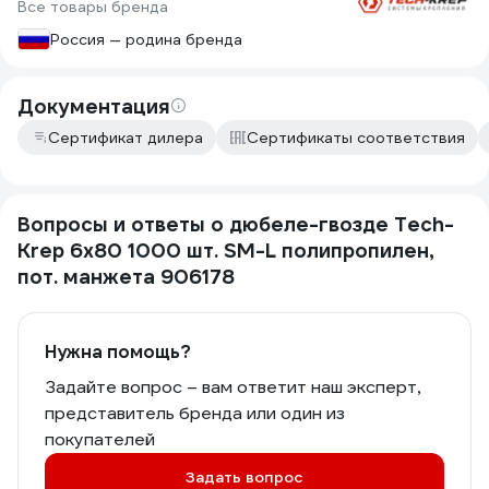
Все товары бренда
Россия — родина бренда
Документация
Сертификат дилера
Сертификаты соответствия
Вопросы и ответы о дюбеле-гвозде Tech-
Krep 6x80 1000 шт. SM-L полипропилен,
пот. манжета 906178
Нужна помощь?
Задайте вопрос – вам ответит наш эксперт,
представитель бренда или один из
покупателей
Задать вопрос