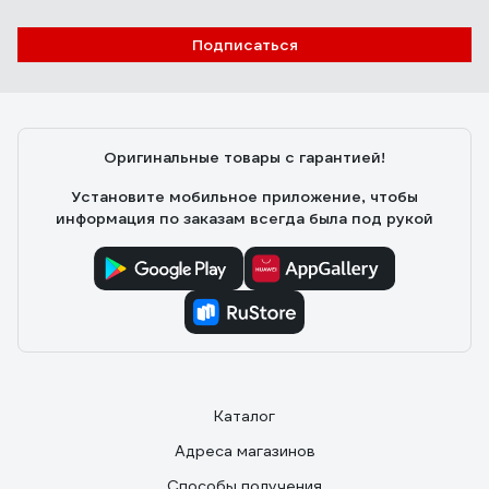
Подписаться
Оригинальные товары с гарантией!
Установите мобильное приложение, чтобы
информация по заказам всегда была под рукой
Каталог
Адреса магазинов
Способы получения