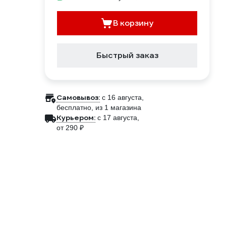
В корзину
Быстрый заказ
Самовывоз:
c 16 августа,
бесплатно
, из 1 магазина
Курьером:
c 17 августа,
от 290 ₽