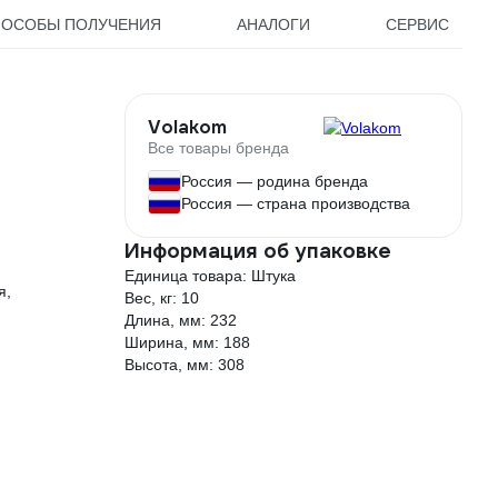
ПОСОБЫ ПОЛУЧЕНИЯ
АНАЛОГИ
СЕРВИС
Volakom
Все товары бренда
Россия — родина бренда
Россия — страна производства
Информация об упаковке
Единица товара: Штука
я,
Вес, кг: 10
Длина, мм: 232
Ширина, мм: 188
Высота, мм: 308