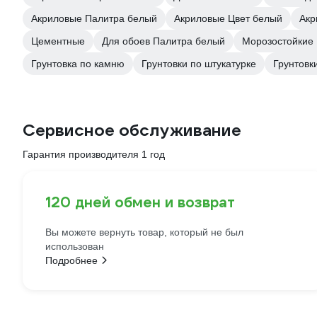
Акриловые Палитра белый
Акриловые Цвет белый
Акр
Цементные
Для обоев Палитра белый
Морозостойкие
Грунтовка по камню
Грунтовки по штукатурке
Грунтовк
Сервисное обслуживание
Гарантия производителя 1 год
120 дней обмен и возврат
Вы можете вернуть товар, который не был
использован
Подробнее