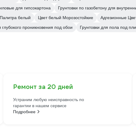
иловые для гипсокартона
Грунтовки по газобетону для внутренн
 Палитра белый
Цвет белый Морозостойкие
Адгезионные Цве
и глубокого проникновения под обои
Грунтовки для пола под пли
Ремонт за 20 дней
Устраним любую неисправность по
гарантии в нашем сервисе
Подробнее