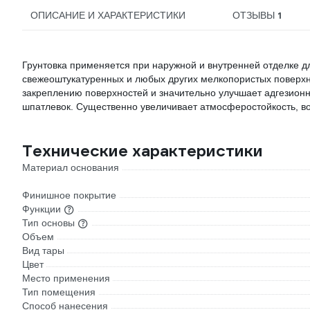
1
ОПИСАНИЕ И ХАРАКТЕРИСТИКИ
ОТЗЫВЫ
Грунтовка применяется при наружной и внутренней отделке д
свежеоштукатуренных и любых других мелкопористых поверхн
закреплению поверхностей и значительно улучшает адгезио
шпатлевок. Существенно увеличивает атмосферостойкость, во
Технические характеристики
Материал основания
Финишное покрытие
Функции
Тип основы
Объем
Вид тары
Цвет
Место применения
Тип помещения
Способ нанесения