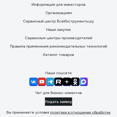
Информация для инвесторов
Организациям
Сервисный центр ВсеИнструменты.ру
Наши закупки
Сервисные центры производителей
Правила применения рекомендательных технологий
Каталог товаров
Наши соцсети
Чат для бизнес-клиентов
Подать заявку
Вы принимаете условия
политики в отношении обработки