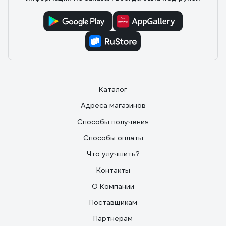
Каталог
Адреса магазинов
Способы получения
Способы оплаты
Что улучшить?
Контакты
О Компании
Поставщикам
Партнерам