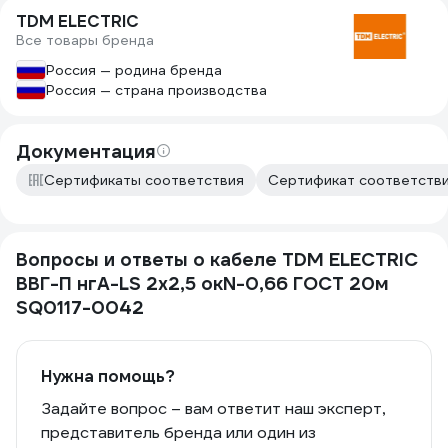
TDM ELECTRIC
Все товары бренда
Россия — родина бренда
Россия — страна производства
Документация
Сертификаты соответствия
Сертификат соответстви
Вопросы и ответы о кабеле TDM ELECTRIC
ВВГ-П нгА-LS 2х2,5 окN-0,66 ГОСТ 20м
SQ0117-0042
Нужна помощь?
Задайте вопрос – вам ответит наш эксперт,
представитель бренда или один из