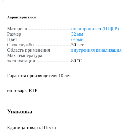
Характеристики
Материал
полипропилен (ПП|PP)
Размер
32 мм
Цвет
серый
Срок службы
50 лет
Область применения
внутренняя канализация
Max температура
эксплуатации
80 °С
Гарантия производителя 10 лет
на товары RTP
Упаковка
Единица товара: Штука