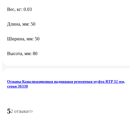
Вес, кг: 0.03
Длина, мм: 50
Ширина, мм: 50
Высота, мм: 80
Отзывы Канализационная надвижная ремонтная муфта RTP 32 мм,
серая 36330
5
2 отзыва