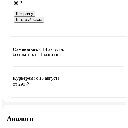
88 ₽
В корзину
Быстрый заказ
Самовывоз:
c 14 августа,
бесплатно
, из 1 магазина
Курьером:
c 15 августа,
от 290 ₽
Аналоги