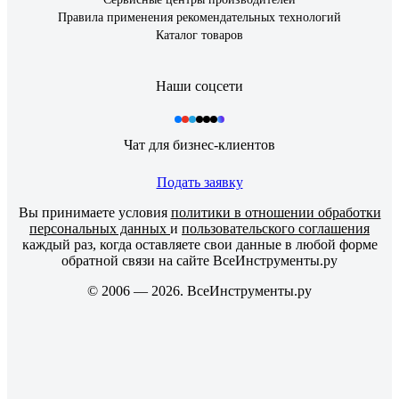
Правила применения рекомендательных технологий
Каталог товаров
Наши соцсети
Чат для бизнес-клиентов
Подать заявку
Вы принимаете условия
политики в отношении обработки
персональных данных
и
пользовательского соглашения
каждый раз, когда оставляете свои данные в любой форме
обратной связи на сайте ВсеИнструменты.ру
© 2006 — 2026. ВсеИнструменты.ру