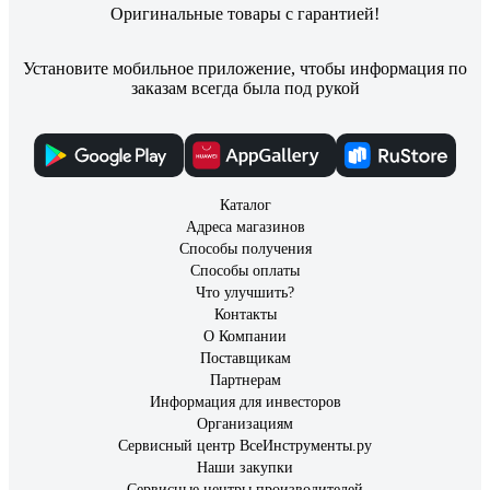
Оригинальные товары с гарантией!
Установите мобильное приложение, чтобы информация по
заказам всегда была под рукой
Каталог
Адреса магазинов
Способы получения
Способы оплаты
Что улучшить?
Контакты
О Компании
Поставщикам
Партнерам
Информация для инвесторов
Организациям
Сервисный центр ВсеИнструменты.ру
Наши закупки
Сервисные центры производителей