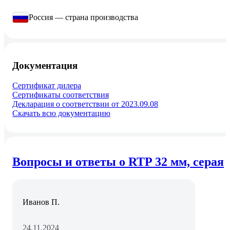
Россия — страна производства
Документация
Сертификат дилера
Сертификаты соответствия
Декларация о соответствии от 2023.09.08
Скачать всю документацию
Вопросы и ответы о RTP 32 мм, серая
Иванов П.
24.11.2024