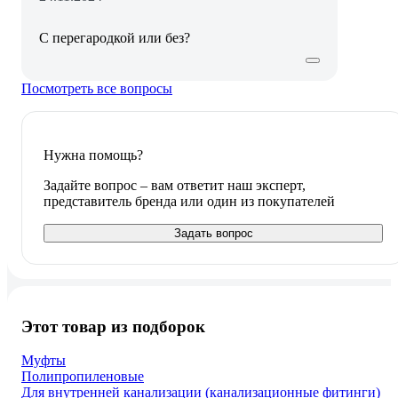
С перегародкой или без?
Посмотреть все вопросы
Нужна помощь?
Задайте вопрос – вам ответит наш эксперт,
представитель бренда или один из покупателей
Задать вопрос
Этот товар из подборок
Муфты
Полипропиленовые
Для внутренней канализации (канализационные фитинги)