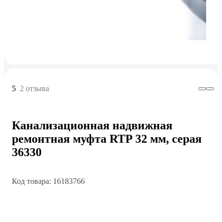
5
2 отзыва
Канализационная надвижная
ремонтная муфта RTP 32 мм, серая
36330
Код товара: 16183766