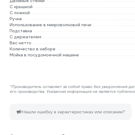
Двойные стенки
С крышкой
С ложкой
Ручка
Использование в микроволновой печи
Подставка
С держателем
Вес нетто
Количество в наборе
Мойка в посудомоечной машине
*Производитель оставляет за собой право без уведомления ди
его производства. Указанная информация не является публичн
Нашли ошибку в характеристиках или описании?