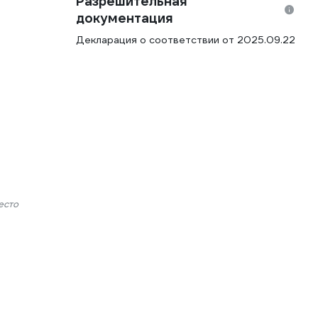
Разрешительная
документация
Декларация о соответствии от 2025.09.22
есто