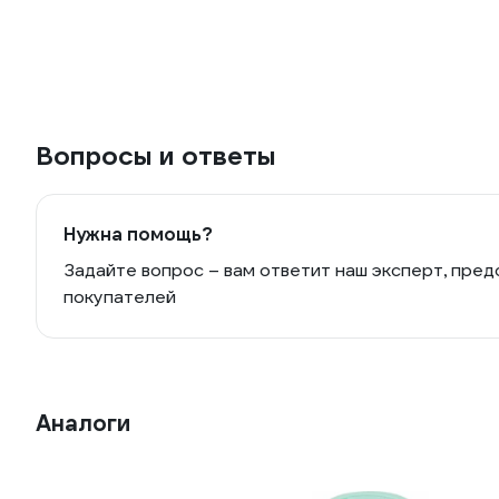
Вопросы и ответы
Нужна помощь?
Задайте вопрос – вам ответит наш эксперт, пред
покупателей
Аналоги