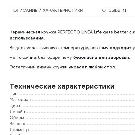
ОПИСАНИЕ И ХАРАКТЕРИСТИКИ
ОТЗЫВЫ
11
Керамическая кружка PERFECTO LINEA Life gets better с
использования.
Выдерживает высокую температуру, поэтому
подходит д
Не токсична, благодаря чему
безопасна для здоровья.
Эстетичный дизайн кружки
украсит любой стол.
Технические характеристики
Тип
Материал
Цвет
Дизайн
Объем
Высота
Диаметр