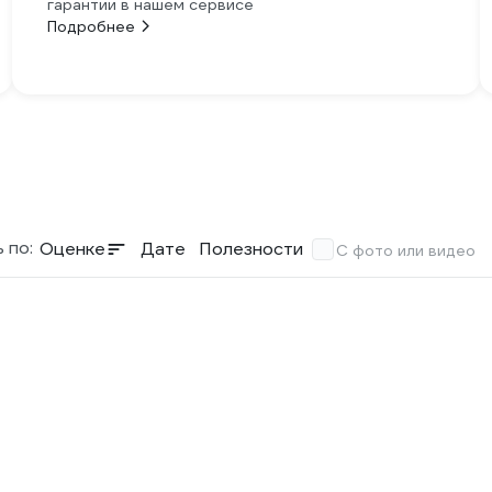
гарантии в нашем сервисе
Подробнее
 по:
Оценке
Дате
Полезности
С фото или видео