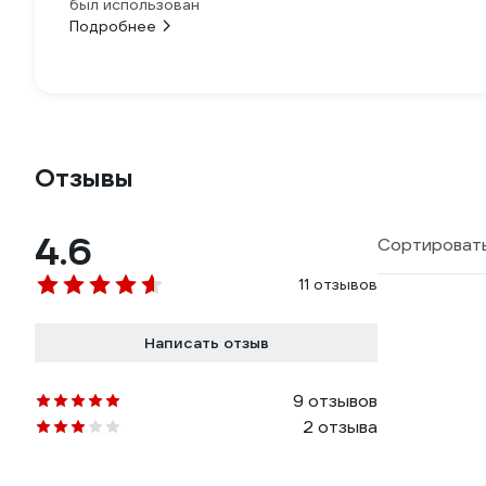
был использован
Подробнее
Отзывы
4.6
Сортировать
11 отзывов
Написать отзыв
9 отзывов
2 отзыва