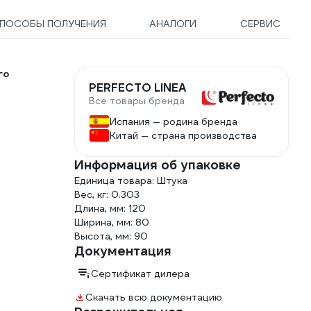
ПОСОБЫ ПОЛУЧЕНИЯ
АНАЛОГИ
СЕРВИС
го
PERFECTO LINEA
Все товары бренда
Испания — родина бренда
Китай — страна производства
Информация об упаковке
Единица товара: Штука
Вес, кг: 0.303
Длина, мм: 120
Ширина, мм: 80
Высота, мм: 90
Документация
Сертификат дилера
Скачать всю документацию