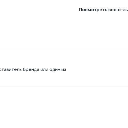
Посмотреть все отз
ставитель бренда или один из