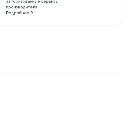
авторизованные сервисы
производителя
Подробнее