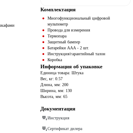
Комплектация
Многофункциональный цифровой
мультиметр
 шкафами
Провода для измерения
Термопара
Защитный бампер
Батарейки ААА - 2 шт.
Инструкция/гарантийный талон
Коробка
Информация об упаковке
Единица товара: Штука
Вес, кг: 0.57
Длина, мм: 200
Ширина, мм: 130
Высота, мм: 65
Документация
Инструкция
Сертификат дилера