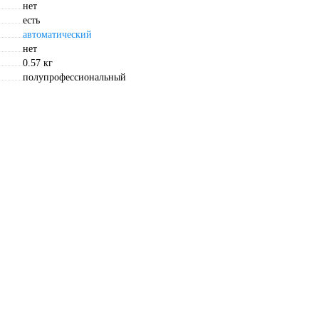
нет
есть
автоматический
нет
0.57 кг
полупрофессиональный