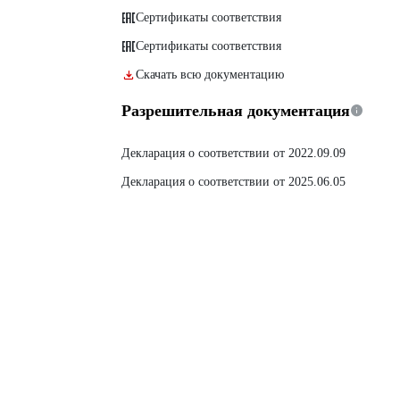
Сертификаты соответствия
Сертификаты соответствия
Скачать всю документацию
Разрешительная документация
Декларация о соответствии от 2022.09.09
Декларация о соответствии от 2025.06.05