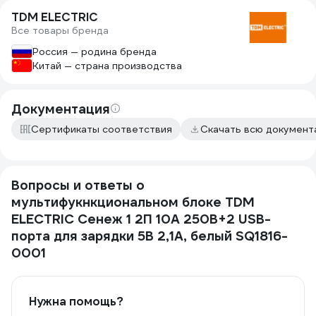
TDM ELECTRIC
Все товары бренда
Россия — родина бренда
Китай — страна производства
Документация
Сертификаты соответствия
Скачать всю докумен
Вопросы и ответы о
мультифукнкциональном блоке TDM
ELECTRIC Сенеж 1 2П 10А 250В+2 USB-
порта для зарядки 5В 2,1А, белый SQ1816-
0001
Нужна помощь?