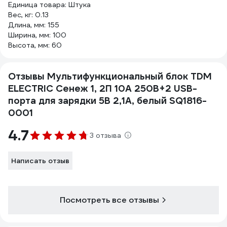
Единица товара: Штука
Вес, кг: 0.13
Длина, мм: 155
Ширина, мм: 100
Высота, мм: 60
Отзывы Мультифункциональный блок TDM
ELECTRIC Сенеж 1, 2П 10А 250В+2 USВ-
порта для зарядки 5В 2,1А, белый SQ1816-
0001
4.7
3 отзыва
Написать отзыв
Посмотреть все отзывы