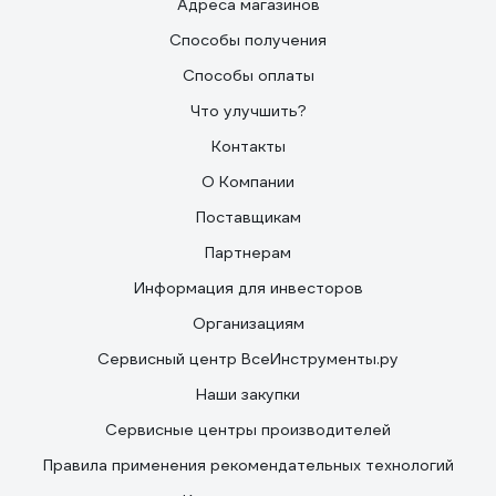
Адреса магазинов
Способы получения
Способы оплаты
Что улучшить?
Контакты
О Компании
Поставщикам
Партнерам
Информация для инвесторов
Организациям
Сервисный центр ВсеИнструменты.ру
Наши закупки
Сервисные центры производителей
Правила применения рекомендательных технологий