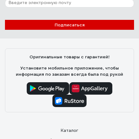
Подписаться
Оригинальные товары с гарантией!
Установите мобильное приложение, чтобы
информация по заказам всегда была под рукой
Каталог