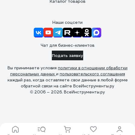
Каталог товаров
Наши соцсети
Чат для бизнес-клиентов
Подать заявку
Вы принимаете условия
политики в отношении обработки
персональных данных
и
пользовательского соглашения
каждый раз, когда оставляете свои данные в любой форме
обратной связи на сайте ВсеИнструменты.ру
© 2006 — 2026. ВсеИнструменты.ру