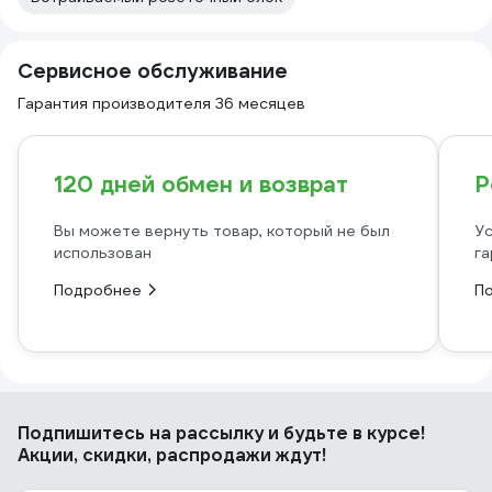
Сервисное обслуживание
Гарантия производителя 36 месяцев
120 дней обмен и возврат
Р
Вы можете вернуть товар, который не был
Ус
использован
га
Подробнее
П
Подпишитесь
на рассылку
и будьте в курсе!
Акции, скидки, распродажи ждут!