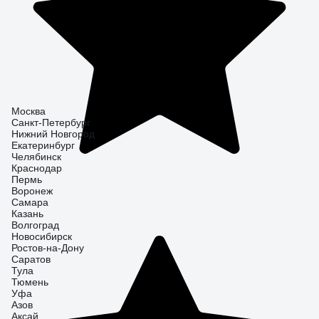
Москва
Санкт-Петербург
Нижний Новгород
Екатеринбург
Челябинск
Краснодар
Пермь
Воронеж
Самара
Казань
Волгоград
Новосибирск
Ростов-на-Дону
Саратов
Тула
Тюмень
Уфа
Азов
Аксай