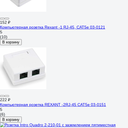
152 ₽
Компьютерная розетка Rexant -1 RJ-45, CAT5e 03-0121
5
(10)
В корзину
222 ₽
Компьютерная розетка REXANT -2RJ-45 CAT5e 03-0151
5
(6)
В корзину