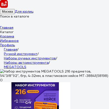
Для юрлиц
Москва
Поиск в каталоге
Главная
Каталог
Корзина
Избранное
Профиль
Главная
/
Ручной инструмент
/
Наборы ручных инструментов
/
Наборы автоинструмента
/
MEGATOOLS