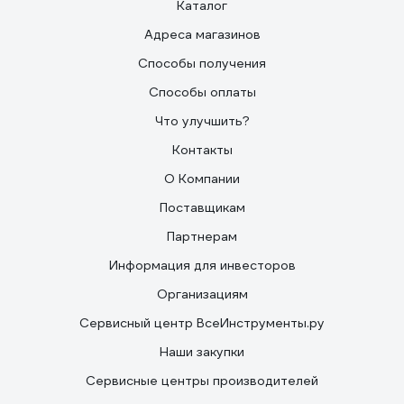
Каталог
Адреса магазинов
Способы получения
Способы оплаты
Что улучшить?
Контакты
О Компании
Поставщикам
Партнерам
Информация для инвесторов
Организациям
Сервисный центр ВсеИнструменты.ру
Наши закупки
Сервисные центры производителей