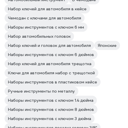
Набор ключей для автомобиля в кейсе
Чемодан с ключами для автомобиля
Наборы инструментов с ключом 6 мм
Набор автомобильных головок
Набор ключей и головок для автомобиля
Японские
Наборы инструментов с ключом 6 дюймов
Набор ключей для автомобиля трещотка
Ключи для автомобиля набор с трещоткой
Наборы инструментов в пластиковом кейсе
Ручные инструменты по металлу
Наборы инструментов с ключом 1.4 дюйма
Наборы инструментов с ключом 8 дюймов
Наборы инструментов с ключом 3 дюйма
Наборы инструментов посадка головок 3/8"