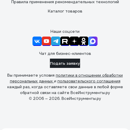
Правила применения рекомендательных технологий
Каталог товаров
Наши соцсети
Чат для бизнес-клиентов
Подать заявку
Вы принимаете условия
политики в отношении обработки
персональных данных
и
пользовательского соглашения
каждый раз, когда оставляете свои данные в любой форме
обратной связи на сайте ВсеИнструменты.ру
© 2006 — 2026. ВсеИнструменты.ру