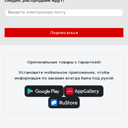
скидки, распродажи ждут!
Подписаться
Оригинальные товары с гарантией!
Установите мобильное приложение, чтобы
информация по заказам всегда была под рукой