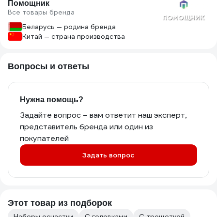
Помощник
Все товары бренда
Беларусь — родина бренда
Китай — страна производства
Вопросы и ответы
Нужна помощь?
Задайте вопрос – вам ответит наш эксперт,
представитель бренда или один из
покупателей
Задать вопрос
Этот товар из подборок
Наборы оснастки
С головками
С трещоткой