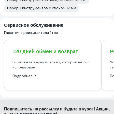
Наборы инструментов с ключом 17 мм
Сервисное обслуживание
Гарантия производителя 1 год
120 дней обмен и возврат
Р
Вы можете вернуть товар, который не был
Ус
использован
га
Подробнее
П
Подпишитесь
на рассылку
и будьте в курсе! Акции,