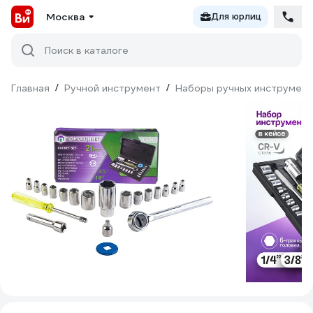
Москва
Для юрлиц
Поиск в каталоге
Главная
/
Ручной инструмент
/
Наборы ручных инструмен