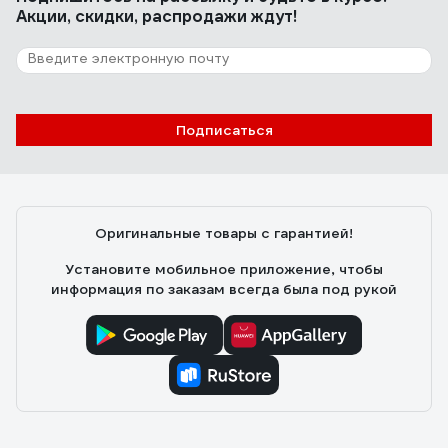
Акции, скидки, распродажи ждут!
Подписаться
Оригинальные товары с гарантией!
Установите мобильное приложение, чтобы
информация по заказам всегда была под рукой