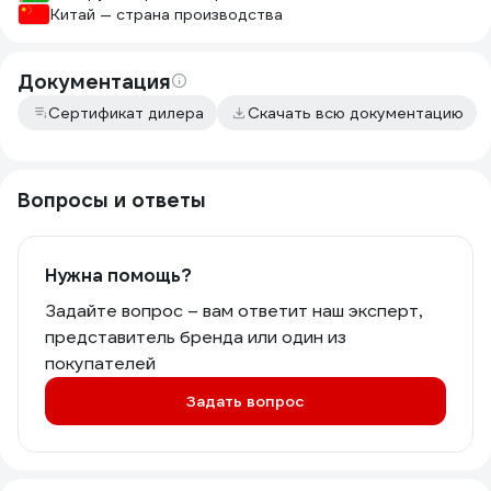
Китай — страна производства
Документация
Сертификат дилера
Скачать всю документацию
Вопросы и ответы
Нужна помощь?
Задайте вопрос – вам ответит наш эксперт,
представитель бренда или один из
покупателей
Задать вопрос