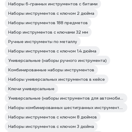
Наборы 6-гранных инструментов с битами
Наборы инструментов с ключом 2 дюйма
Наборы инструментов 188 предметов
Набор инструментов с ключами 32 мм
Ручные инструменты по металлу
Наборы инструментов с ключом 1.4 дюйма
Универсальные (наборы ручного инструмента)
Комбинированные наборы инструментов
Наборы универсальных инструментов в кейсе
Ключи универсальные
Универсальные (наборы инструментов для автомобиля в чемодане)
Наборы комбинированных шестигранных инструментов
Наборы инструментов с ключом 8 дюймов
Наборы инструментов с ключом 3 дюйма