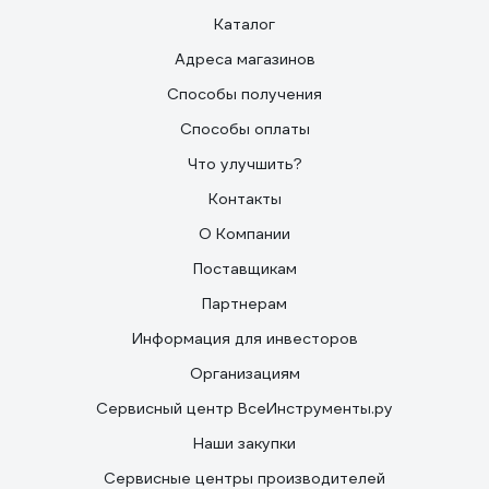
Каталог
Адреса магазинов
Способы получения
Способы оплаты
Что улучшить?
Контакты
О Компании
Поставщикам
Партнерам
Информация для инвесторов
Организациям
Сервисный центр ВсеИнструменты.ру
Наши закупки
Сервисные центры производителей