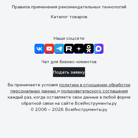
Правила применения рекомендательных технологий
Каталог товаров
Наши соцсети
Чат для бизнес-клиентов
Подать заявку
Вы принимаете условия
политики в отношении обработки
персональных данных
и
пользовательского соглашения
каждый раз, когда оставляете свои данные в любой форме
обратной связи на сайте ВсеИнструменты.ру
© 2006 — 2026. ВсеИнструменты.ру