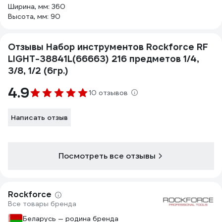
Ширина, мм: 360
Высота, мм: 90
Отзывы Набор инструментов Rockforce RF
LIGHT-38841L(66663) 216 предметов 1/4,
3/8, 1/2 (6гр.)
4.9
10 отзывов
Написать отзыв
Посмотреть все отзывы
Rockforce
Все товары бренда
Беларусь — родина бренда