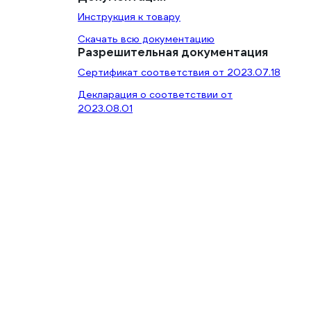
Инструкция к товару
Скачать всю документацию
Разрешительная документация
Сертификат соответствия от 2023.07.18
Декларация о соответствии от
2023.08.01