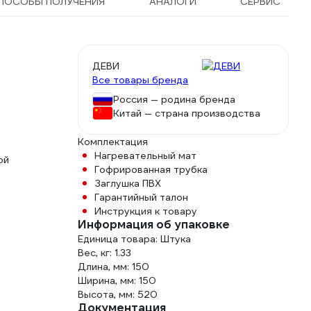
ПОСОБЫ ПОЛУЧЕНИЯ
АНАЛОГИ
СЕРВИС
ДЕВИ
Все товары бренда
Россия — родина бренда
Китай — страна производства
Комплектация
Нагревательный мат
ой
Гофрированная трубка
Заглушка ПВХ
Гарантийный талон
Инструкция к товару
Информация об упаковке
Единица товара: Штука
Вес, кг: 1.33
Длина, мм: 150
Ширина, мм: 150
Высота, мм: 520
Документация