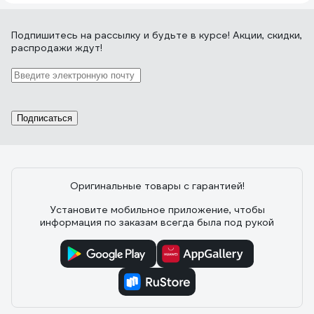
Подпишитесь
на рассылку
и будьте в курсе! Акции, скидки,
распродажи ждут!
Подписаться
Оригинальные товары с гарантией!
Установите мобильное приложение, чтобы
информация по заказам всегда была под рукой