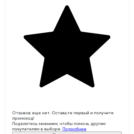
Отзывов еще нет. Оставьте первый и получите
промокод!
Поделитесь мнением, чтобы помочь другим
покупателям в выборе.
Подробнее