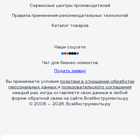
Сервисные центры производителей
Правила применения рекомендательных технологий
Каталог товаров
Наши соцсети
Чат для бизнес-клиентов
Подать заявку
Вы принимаете условия
политики в отношении обработки
персональных данных
и
пользовательского соглашения
каждый раз, когда оставляете свои данные в любой
форме обратной связи на сайте ВсеИнструменты.ру
© 2006 — 2026. ВсеИнструменты.ру