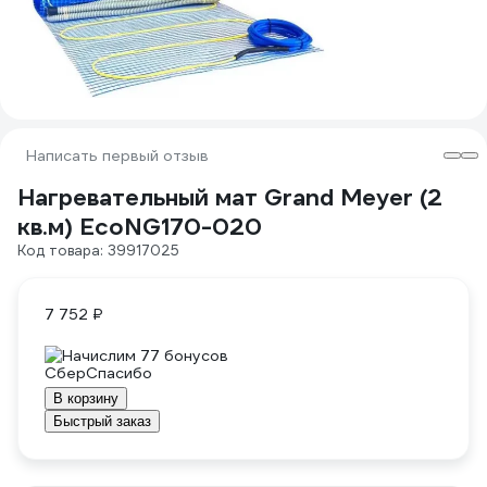
Написать первый отзыв
Нагревательный мат Grand Meyer (2
кв.м) EcoNG170-020
Код товара: 39917025
7 752 ₽
Начислим 77 бонусов
В корзину
Быстрый заказ