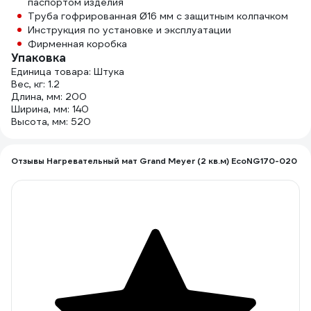
паспортом изделия
Труба гофрированная Ø16 мм с защитным колпачком
Инструкция по установке и эксплуатации
Фирменная коробка
Упаковка
Единица товара: Штука
Вес, кг: 1.2
Длина, мм: 200
Ширина, мм: 140
Высота, мм: 520
Отзывы Нагревательный мат Grand Meyer (2 кв.м) EcoNG170-020