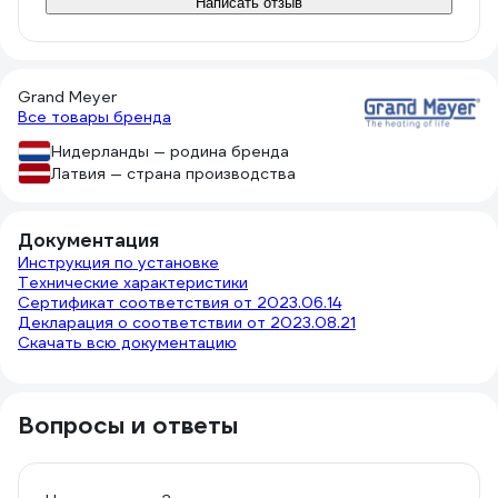
Написать отзыв
Grand Meyer
Все товары бренда
Нидерланды — родина бренда
Латвия — страна производства
Документация
Инструкция по установке
Технические характеристики
Сертификат соответствия от 2023.06.14
Декларация о соответствии от 2023.08.21
Скачать всю документацию
Вопросы и ответы