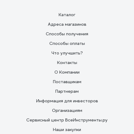
Каталог
Адреса магазинов
Способы получения
Способы оплаты
Что улучшить?
Контакты
О Компании
Поставщикам
Партнерам
Информация для инвесторов
Организациям
Сервисный центр ВсеИнструменты.ру
Наши закупки