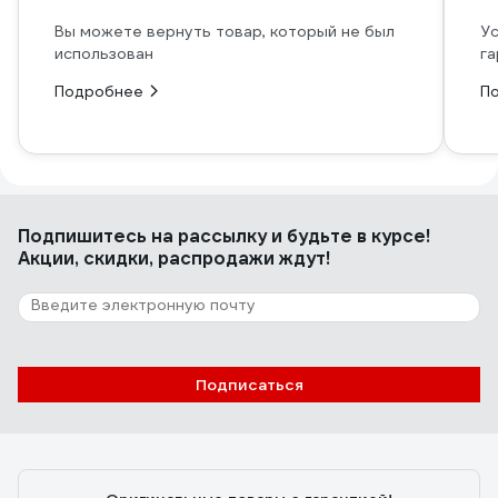
Вы можете вернуть товар, который не был
Ус
использован
га
Подробнее
П
Подпишитесь
на рассылку
и будьте в курсе!
Акции, скидки, распродажи ждут!
Подписаться