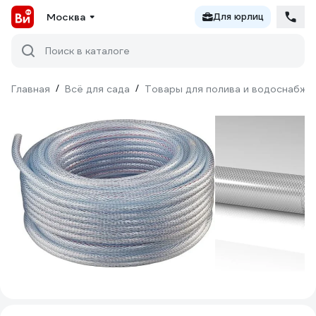
Москва
Для юрлиц
Поиск в каталоге
Главная
/
Всё для сада
/
Товары для полива и водоснабже