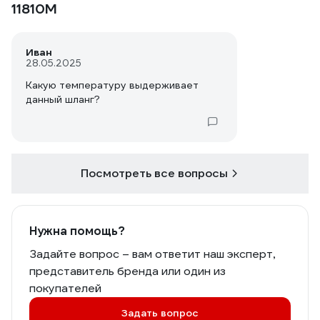
11810M
Иван
28.05.2025
Какую температуру выдерживает
данный шланг?
Посмотреть все вопросы
Нужна помощь?
Задайте вопрос – вам ответит наш эксперт,
представитель бренда или один из
покупателей
Задать вопрос