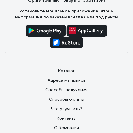
Оригинальные товары с гарантией!
Установите мобильное приложение, чтобы
информация по заказам всегда была под рукой
Каталог
Адреса магазинов
Способы получения
Способы оплаты
Что улучшить?
Контакты
О Компании