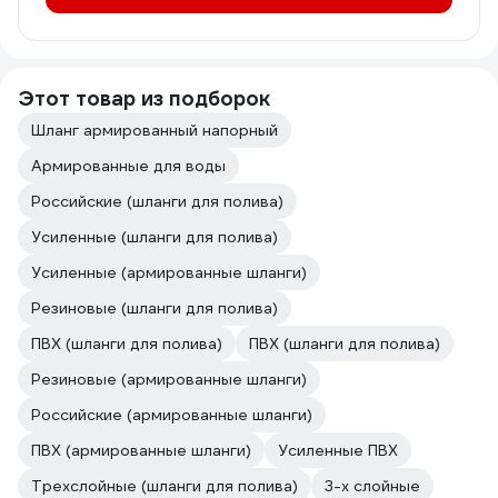
Этот товар из подборок
Шланг армированный напорный
Армированные для воды
Российские (шланги для полива)
Усиленные (шланги для полива)
Усиленные (армированные шланги)
Резиновые (шланги для полива)
ПВХ (шланги для полива)
ПВХ (шланги для полива)
Резиновые (армированные шланги)
Российские (армированные шланги)
ПВХ (армированные шланги)
Усиленные ПВХ
Трехслойные (шланги для полива)
3-х слойные