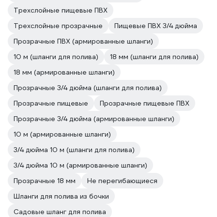
Трехслойные пищевые ПВХ
Трехслойные прозрачные
Пищевые ПВХ 3/4 дюйма
Прозрачные ПВХ (армированные шланги)
10 м (шланги для полива)
18 мм (шланги для полива)
18 мм (армированные шланги)
Прозрачные 3/4 дюйма (шланги для полива)
Прозрачные пищевые
Прозрачные пищевые ПВХ
Прозрачные 3/4 дюйма (армированные шланги)
10 м (армированные шланги)
3/4 дюйма 10 м (шланги для полива)
3/4 дюйма 10 м (армированные шланги)
Прозрачные 18 мм
Не перегибающиеся
Шланги для полива из бочки
Садовые шланг для полива