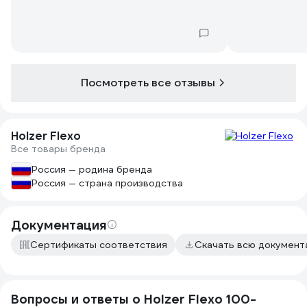
Посмотреть все отзывы
Holzer Flexo
Все товары бренда
Россия — родина бренда
Россия — страна производства
Документация
Сертификаты соответствия
Скачать всю докумен
Вопросы и ответы о Holzer Flexo 100-