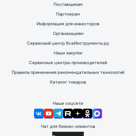
Поставщикам
Партнерам
Информация для инвесторов
Организациям
Сервисный центр ВсеИнструменты.ру
Наши закупки
Сервисные центры производителей
Правила применения рекомендательных технологий
Каталог товаров
Наши соцсети
Чат для бизнес-клиентов