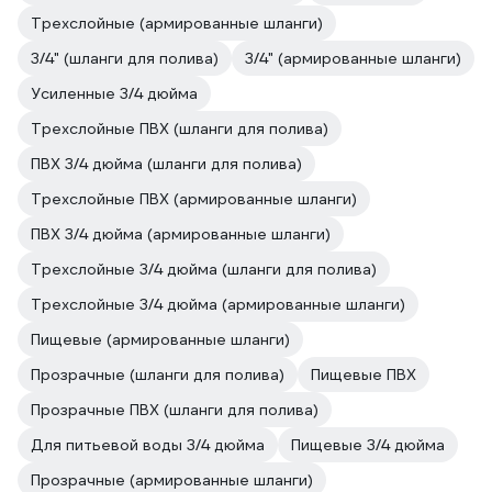
Трехслойные (армированные шланги)
3/4" (шланги для полива)
3/4" (армированные шланги)
Усиленные 3/4 дюйма
Трехслойные ПВХ (шланги для полива)
ПВХ 3/4 дюйма (шланги для полива)
Трехслойные ПВХ (армированные шланги)
ПВХ 3/4 дюйма (армированные шланги)
Трехслойные 3/4 дюйма (шланги для полива)
Трехслойные 3/4 дюйма (армированные шланги)
Пищевые (армированные шланги)
Прозрачные (шланги для полива)
Пищевые ПВХ
Прозрачные ПВХ (шланги для полива)
Для питьевой воды 3/4 дюйма
Пищевые 3/4 дюйма
Прозрачные (армированные шланги)