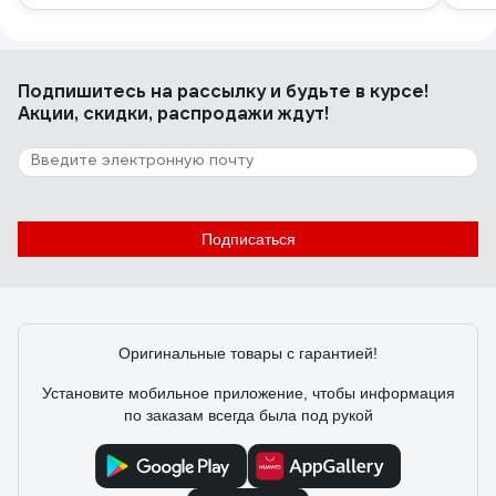
Подпишитесь
на рассылку
и будьте в курсе!
Акции, скидки, распродажи ждут!
Подписаться
Оригинальные товары с гарантией!
Установите мобильное приложение, чтобы информация
по заказам всегда была под рукой