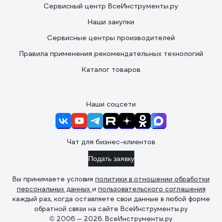
Сервисный центр ВсеИнструменты.ру
Наши закупки
Сервисные центры производителей
Правила применения рекомендательных технологий
Каталог товаров
Наши соцсети
Чат для бизнес-клиентов
Подать заявку
Вы принимаете условия
политики в отношении обработки
персональных данных
и
пользовательского соглашения
каждый раз, когда оставляете свои данные в любой форме
обратной связи на сайте ВсеИнструменты.ру
© 2006 — 2026. ВсеИнструменты.ру