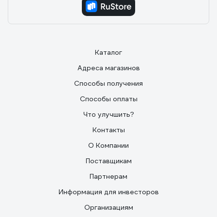
Каталог
Адреса магазинов
Способы получения
Способы оплаты
Что улучшить?
Контакты
О Компании
Поставщикам
Партнерам
Информация для инвесторов
Организациям