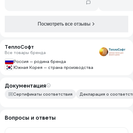
Посмотреть все отзывы
ТеплоСофт
Все товары бренда
Россия — родина бренда
Южная Корея — страна производства
Документация
Сертификаты соответствия
Декларация о соответств
Вопросы и ответы