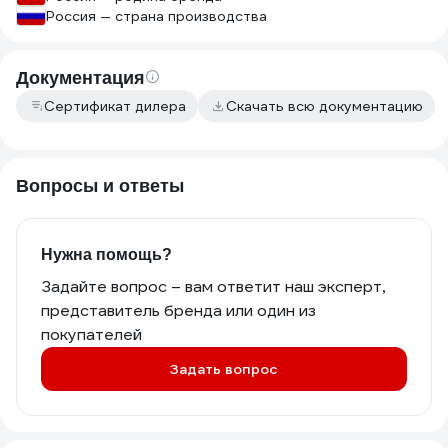
Россия — страна производства
Документация
Сертификат дилера
Скачать всю документацию
Вопросы и ответы
Нужна помощь?
Задайте вопрос – вам ответит наш эксперт,
представитель бренда или один из
покупателей
Задать вопрос