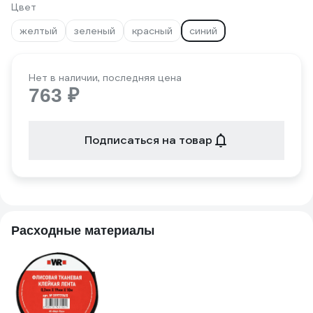
Цвет
желтый
зеленый
красный
синий
Нет в наличии, последняя цена
763 ₽
Подписаться на товар
Расходные материалы