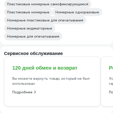
Пластиковые номерные самофиксирующиеся
Пластиковые номерные
Номерные одноразовые
Номерные пластиковые для опечатывания
Номерные индикаторные
Номерные для опечатывания
Сервисное обслуживание
120 дней обмен и возврат
Р
Вы можете вернуть товар, который не был
Ус
использован
га
Подробнее
П