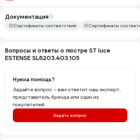
Документация
Сертификаты соответствия
Сертификаты соответ
Вопросы и ответы о люстре ST luce
ESTENSE SL6203.403.105
Нужна помощь?
Задайте вопрос – вам ответит наш эксперт,
представитель бренда или один из
покупателей
Задать вопрос