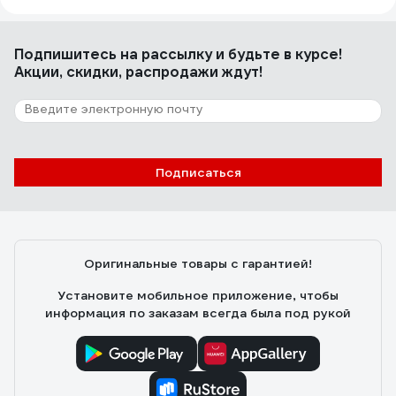
Подпишитесь
на рассылку
и будьте в курсе!
Акции, скидки, распродажи ждут!
Подписаться
Оригинальные товары с гарантией!
Установите мобильное приложение, чтобы
информация по заказам всегда была под рукой