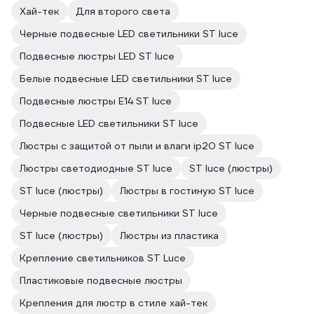
Хай-тек
Для второго света
Черные подвесные LED светильники ST luce
Подвесные люстры LED ST luce
Белые подвесные LED светильники ST luce
Подвесные люстры E14 ST luce
Подвесные LED светильники ST luce
Люстры с защитой от пыли и влаги ip20 ST luce
Люстры светодиодные ST luce
ST luce (люстры)
ST luce (люстры)
Люстры в гостиную ST luce
Черные подвесные светильники ST luce
ST luce (люстры)
Люстры из пластика
Крепление светильников ST Luce
Пластиковые подвесные люстры
Крепления для люстр в стиле хай-тек