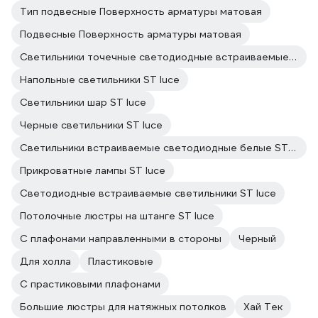
Тип подвесные Поверхность арматуры матовая
Подвесные Поверхность арматуры матовая
Светильники точечные светодиодные встраиваемые ST luce
Напольные светильники ST luce
Светильники шар ST luce
Черные светильники ST luce
Светильники встраиваемые светодиодные белые ST luce
Прикроватные лампы ST luce
Светодиодные встраиваемые светильники ST luce
Потолочные люстры на штанге ST luce
С плафонами направленными в стороны
Черный
Для холла
Пластиковые
С прастиковыми плафонами
Большие люстры для натяжных потолков
Хай Тек