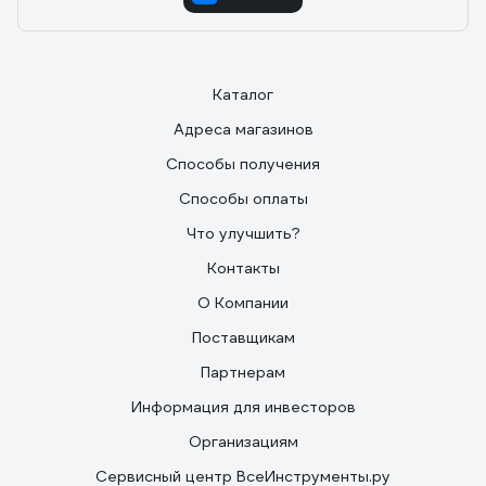
Каталог
Адреса магазинов
Способы получения
Способы оплаты
Что улучшить?
Контакты
О Компании
Поставщикам
Партнерам
Информация для инвесторов
Организациям
Сервисный центр ВсеИнструменты.ру