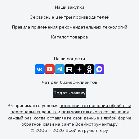
Наши закупки
Сервисные центры производителей
Правила применения рекомендательных технологий
Каталог товаров
Наши соцсети
Чат для бизнес-клиентов
Подать заявку
Вы принимаете условия
политики в отношении обработки
персональных данных
и
пользовательского соглашения
каждый раз, когда оставляете свои данные в любой форме
обратной связи на сайте ВсеИнструменты.ру
© 2006 — 2026. ВсеИнструменты.ру