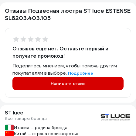
Отзывы Подвесная люстра ST luce ESTENSE
SL6203.403.105
Отзывов еще нет. Оставьте первый и
получите промокод!
Поделитесь мнением, чтобы помочь другим
покупателям в выборе.
Подробнее
Написать отзыв
ST luce
Все товары бренда
Италия — родина бренда
Китай — страна производства