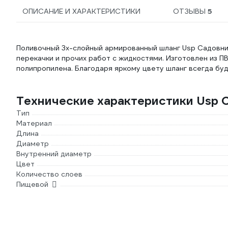
ОПИСАНИЕ И ХАРАКТЕРИСТИКИ
ОТЗЫВЫ
5
Поливочный 3х-слойный армированный шланг Usp Садовник
перекачки и прочих работ с жидкостями. Изготовлен из П
полипропилена. Благодаря яркому цвету шланг всегда буд
Технические характеристики Usp 
Тип
Материал
Длина
Диаметр
Внутренний диаметр
Цвет
Количество слоев
Пищевой