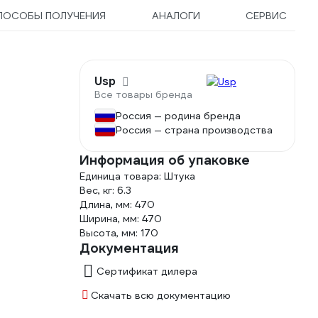
ПОСОБЫ ПОЛУЧЕНИЯ
АНАЛОГИ
СЕРВИС
Usp
Все товары бренда
Россия — родина бренда
Россия — страна производства
Информация об упаковке
Единица товара: Штука
Вес, кг: 6.3
Длина, мм: 470
Ширина, мм: 470
Высота, мм: 170
Документация
Сертификат дилера
Скачать всю документацию