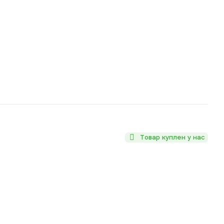
Товар куплен у нас