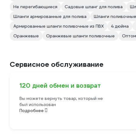
Не перегибающиеся
Садовые шланг для полива
Шл
Шланги армированные для полива
Шланги поливочны
Армированные шланги поливочные из ПВХ
4 дюйма
Оранжевые
Оранжевые шланги поливочные
Опто
Сервисное обслуживание
120 дней обмен и возврат
Вы можете вернуть товар, который не
был использован
Подробнее