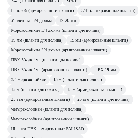
3/4" (шланги для полива)
Китай
Бытовой (армированные шланги)
3/4" (армированные шланги)
Усиленные 3/4 дюйма
19-20 мм
Морозостойкие 3/4 дюйма (шланги для полива)
19 мм (шланги для полива)
19 мм (армированные шланги)
Морозостойкие 3/4 дюйма (армированные шланги)
ПВХ 3/4 дюйма (шланги для полива)
ПВХ 3/4 дюйма (армированные шланги)
ПВХ 19 мм
3/4 морозостойкие
15 м (шланги для полива)
15 м (шланги для полива)
15 м (армированные шланги)
25 атм (армированные шланги)
25 атм (шланги для полива)
Четырехслойные (шланги для полива)
Четырехслойные (армированные шланги)
Шланги ПВХ армированные PALISAD