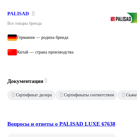
PALISAD
Все товары бренда
Германия — родина бренда
Китай — страна производства
Документация
Сертификат дилера
Сертификаты соответствия
Скача
Вопросы и ответы о PALISAD LUXE 67638