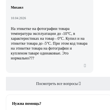
Михаил
10.04.2026
На этикетке на фотографии товара
температура эксплуатации до -10°С, в
характеристиках на товар - 0°С. Купил и на
этикетке товара до -5°С. При этом код товара
на этикетке товара на фотографии и
купленом таваре одинаковые. Это
нормально???
Посмотреть все вопросы
Нужна помощь?