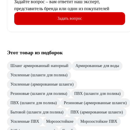
Задайте вопрос – вам ответит наш эксперт,
представитель бренда или один из покупателей
Задать вопрос
Этот товар из подборок
Шланг армированный напорный
Армированные для воды
Усиленные (шланги для полива)
Усиленные (армированные шланги)
Резиновые (шланги для полива)
ПВХ (шланги для полива)
ПВХ (шланги для полива)
Резиновые (армированные шланги)
Бытовой (шланги для полива)
ПВХ (армированные шланги)
Усиленные ПВХ
Морозостойкие
Морозостойкие ПВХ