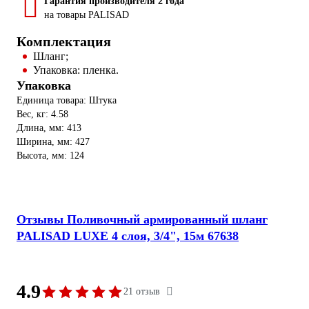
Гарантия производителя 2 года
на товары PALISAD
Комплектация
Шланг;
Упаковка: пленка.
Упаковка
Единица товара: Штука
Вес, кг: 4.58
Длина, мм: 413
Ширина, мм: 427
Высота, мм: 124
Отзывы Поливочный армированный шланг
PALISAD LUXE 4 слоя, 3/4", 15м 67638
4.9
21 отзыв