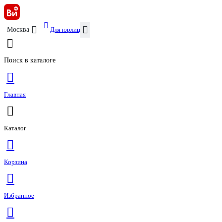
Для юрлиц
Москва
Поиск в каталоге
Главная
Каталог
Корзина
Избранное