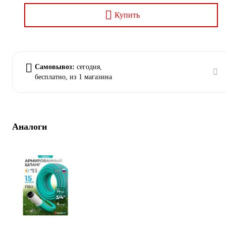
Купить
Самовывоз:
сегодня,
бесплатно
, из 1 магазина
Аналоги