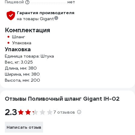
Пищевой
нет
Гарантия производителя
на товары Gigant
Комплектация
Шланг
Упаковка
Упаковка
Единица товара: Штука
Вес, кг: 3.025
Длина, мм: 380
Ширина, мм: 380
Высота, мм: 200
Отзывы Поливочный шланг Gigant IH-02
2.3
7 отзывов
Написать отзыв