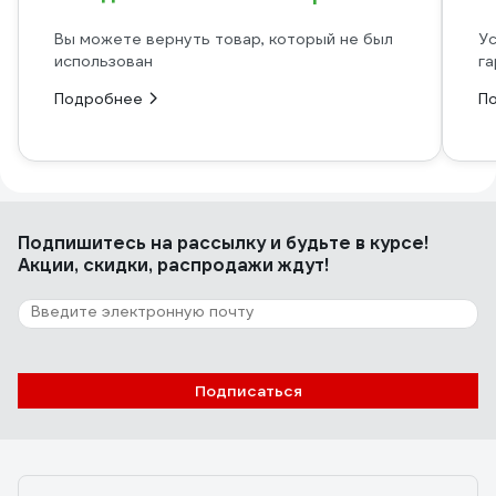
Вы можете вернуть товар, который не был
Ус
использован
га
Подробнее
П
Подпишитесь
на рассылку
и будьте в курсе!
Акции, скидки, распродажи ждут!
Подписаться