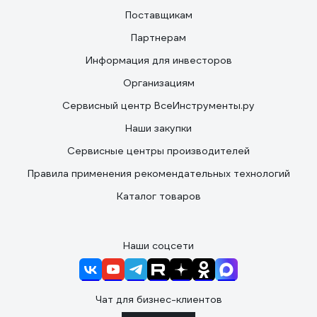
Поставщикам
Партнерам
Информация для инвесторов
Организациям
Сервисный центр ВсеИнструменты.ру
Наши закупки
Сервисные центры производителей
Правила применения рекомендательных технологий
Каталог товаров
Наши соцсети
Чат для бизнес-клиентов