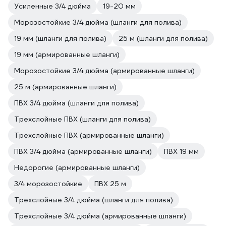
Усиленные 3/4 дюйма
19-20 мм
Морозостойкие 3/4 дюйма (шланги для полива)
19 мм (шланги для полива)
25 м (шланги для полива)
19 мм (армированные шланги)
Морозостойкие 3/4 дюйма (армированные шланги)
25 м (армированные шланги)
ПВХ 3/4 дюйма (шланги для полива)
Трехслойные ПВХ (шланги для полива)
Трехслойные ПВХ (армированные шланги)
ПВХ 3/4 дюйма (армированные шланги)
ПВХ 19 мм
Недорогие (армированные шланги)
3/4 морозостойкие
ПВХ 25 м
Трехслойные 3/4 дюйма (шланги для полива)
Трехслойные 3/4 дюйма (армированные шланги)