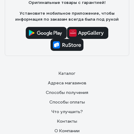
Оригинальные товары с гарантией!
Установите мобильное приложение, чтобы
информация по заказам всегда была под рукой
Каталог
Адреса магазинов
Способы получения
Способы оплаты
Что улучшить?
Контакты
О Компании