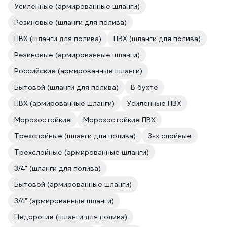
Усиленные (армированные шланги)
Резиновые (шланги для полива)
ПВХ (шланги для полива)
ПВХ (шланги для полива)
Резиновые (армированные шланги)
Российские (армированные шланги)
Бытовой (шланги для полива)
В бухте
ПВХ (армированные шланги)
Усиленные ПВХ
Морозостойкие
Морозостойкие ПВХ
Трехслойные (шланги для полива)
3-х слойные
Трехслойные (армированные шланги)
3/4" (шланги для полива)
Бытовой (армированные шланги)
3/4" (армированные шланги)
Недорогие (шланги для полива)