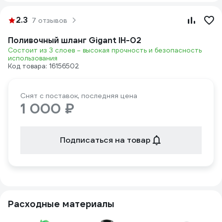
2.3
7 отзывов
Поливочный шланг Gigant IH-02
Состоит из 3 слоев – высокая прочность и безопасность
использования
Код товара: 16156502
Снят с поставок, последняя цена
1 000 ₽
Подписаться на товар
Расходные материалы