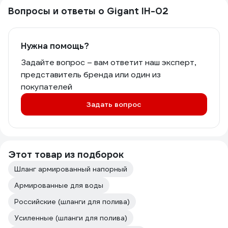
Вопросы и ответы о Gigant IH-02
Нужна помощь?
Задайте вопрос – вам ответит наш эксперт,
представитель бренда или один из
покупателей
Задать вопрос
Этот товар из подборок
Шланг армированный напорный
Армированные для воды
Российские (шланги для полива)
Усиленные (шланги для полива)