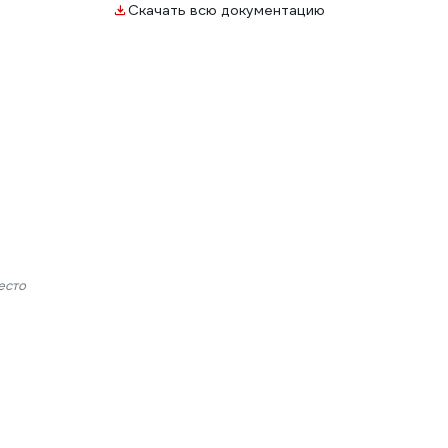
Скачать всю документацию
есто