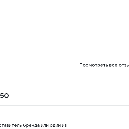
Посмотреть все отз
-50
ставитель бренда или один из