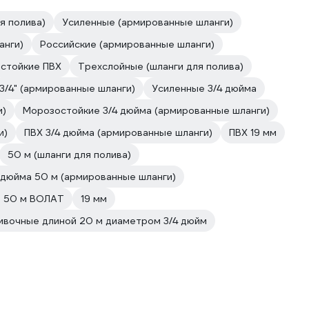
я полива)
Усиленные (армированные шланги)
анги)
Российские (армированные шланги)
стойкие ПВХ
Трехслойные (шланги для полива)
3/4" (армированные шланги)
Усиленные 3/4 дюйма
и)
Морозостойкие 3/4 дюйма (армированные шланги)
и)
ПВХ 3/4 дюйма (армированные шланги)
ПВХ 19 мм
50 м (шланги для полива)
 дюйма 50 м (армированные шланги)
е 50 м ВОЛАТ
19 мм
ивочные длиной 20 м диаметром 3/4 дюйм