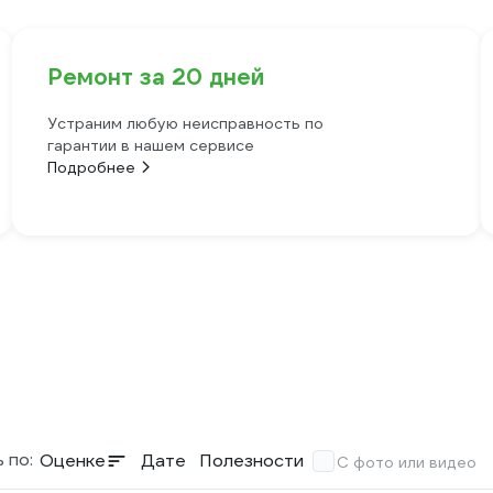
Ремонт за 20 дней
Устраним любую неисправность по
гарантии в нашем сервисе
Подробнее
 по:
Оценке
Дате
Полезности
С фото или видео