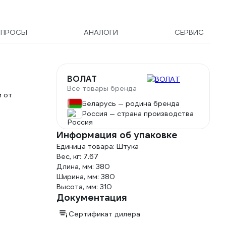
ОПРОСЫ
АНАЛОГИ
СЕРВИС
ВОЛАТ
Все товары бренда
и от
Беларусь — родина бренда
Россия — страна производства
Информация об упаковке
Единица товара: Штука
Вес, кг: 7.67
Длина, мм: 380
Ширина, мм: 380
Высота, мм: 310
Документация
Сертификат дилера