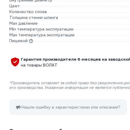
Внутренний диаметр
Цвет
Количество слоев
Толщина стенки шланга
Max давление
Min температура эксплуатации
Мах температура эксплуатации
Пищевой
Гарантия производителя 6 месяцев на заводско
на товары ВОЛАТ
*Производитель оставляет за собой право без уведомления ди
его производства. Указанная информация не является публичн
Нашли ошибку в характеристиках или описании?