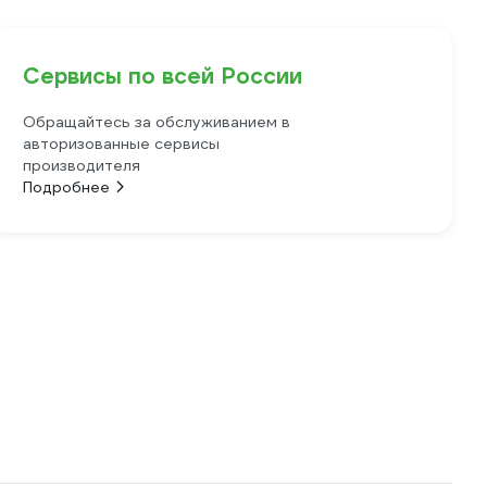
Сервисы по всей России
Обращайтесь за обслуживанием в
авторизованные сервисы
производителя
Подробнее