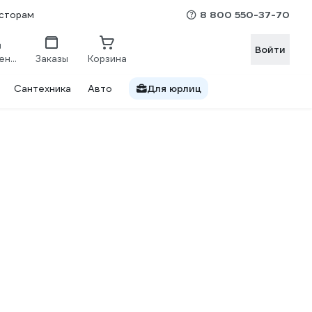
8 800 550-37-70
сторам
Войти
Сравнение
Заказы
Корзина
Сантехника
Авто
Для юрлиц