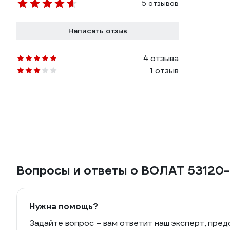
5 отзывов
Написать отзыв
4 отзыва
1 отзыв
Вопросы и ответы о ВОЛАТ 53120
Нужна помощь?
Задайте вопрос – вам ответит наш эксперт, пред