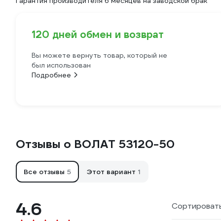
Гарантия производителя 6 месяцев на заводской брак
120 дней обмен и возврат
Вы можете вернуть товар, который не
был использован
Подробнее
Отзывы о ВОЛАТ 53120-50
Все отзывы
5
Этот вариант
1
4.6
Сортировать