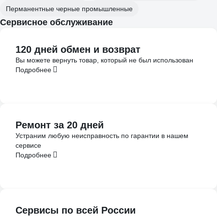
Перманентные черные промышленные
Сервисное обслуживание
120 дней обмен и возврат
Вы можете вернуть товар, который не был использован
Подробнее
Ремонт за 20 дней
Устраним любую неисправность по гарантии в нашем
сервисе
Подробнее
Сервисы по всей России