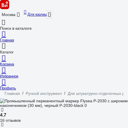
Для юрлиц
Москва
Поиск в каталоге
Главная
Каталог
Корзина
Избранное
Профиль
Главная
/
Ручной инструмент
/
Для штукатурно-отделочных ра
4.7
16 отзывов