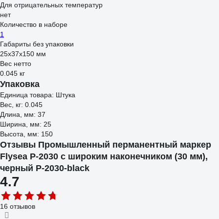
Для отрицательных температур
нет
Количество в наборе
1
Габариты без упаковки
25x37x150 мм
Вес нетто
0.045 кг
Упаковка
Единица товара: Штука
Вес, кг: 0.045
Длина, мм: 37
Ширина, мм: 25
Высота, мм: 150
Отзывы Промышленный перманентный маркер
Flysea P-2030 с широким наконечником (30 мм),
черный P-2030-black
4.7
16 отзывов