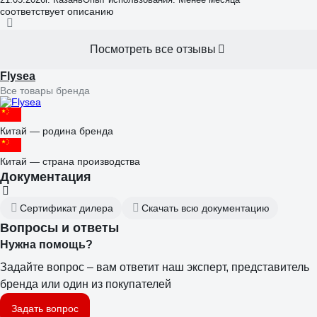
соответствует описанию
Посмотреть все отзывы
Flysea
Все товары бренда
Китай — родина бренда
Китай — страна производства
Документация
Сертификат дилера
Скачать всю документацию
Вопросы и ответы
Нужна помощь?
Задайте вопрос – вам ответит наш эксперт, представитель
бренда или один из покупателей
Задать вопрос