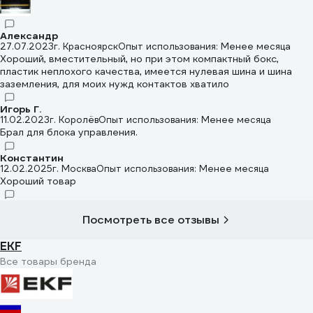
Александр
27.07.2023
г. Красноярск
Опыт использования: Менее месяца
Хороший, вместительный, но при этом компактный бокс,
пластик неплохого качества, имеется нулевая шина и шина
заземления, для моих нужд контактов хватило
Игорь Г.
11.02.2023
г. Королёв
Опыт использования: Менее месяца
Брал для блока управления.
Константин
12.02.2025
г. Москва
Опыт использования: Менее месяца
Хороший товар
Посмотреть все отзывы
EKF
Все товары бренда