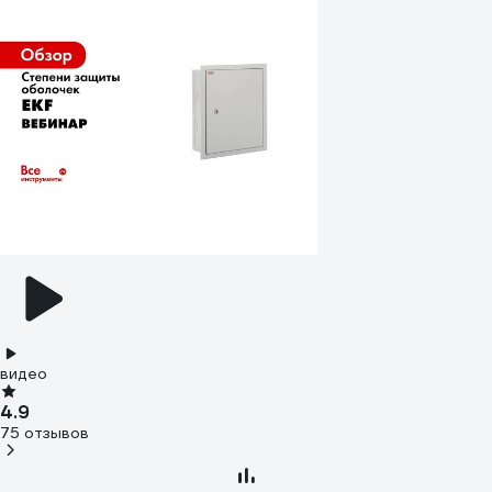
видео
4.9
75 отзывов