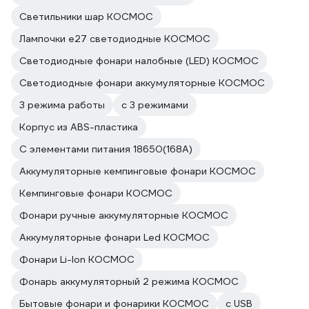
Светильники шар КОСМОС
Лампочки е27 светодиодные КОСМОС
Светодиодные фонари налобные (LED) КОСМОС
Светодиодные фонари аккумуляторные КОСМОС
3 режима работы
с 3 режимами
Корпус из ABS-пластика
С элементами питания 18650(168A)
Аккумуляторные кемпинговые фонари КОСМОС
Кемпинговые фонари КОСМОС
Фонари ручные аккумуляторные КОСМОС
Аккумуляторные фонари Led КОСМОС
Фонари Li-Ion КОСМОС
Фонарь аккумуляторный 2 режима КОСМОС
Бытовые фонари и фонарики КОСМОС
с USB