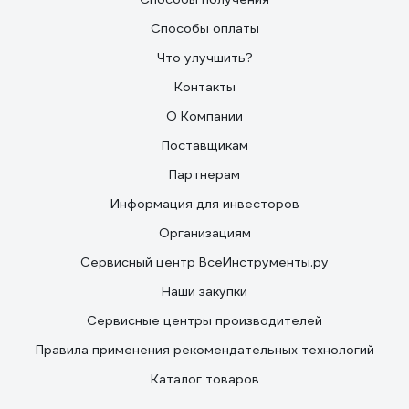
Способы оплаты
Что улучшить?
Контакты
О Компании
Поставщикам
Партнерам
Информация для инвесторов
Организациям
Сервисный центр ВсеИнструменты.ру
Наши закупки
Сервисные центры производителей
Правила применения рекомендательных технологий
Каталог товаров