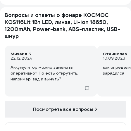
Вопросы и ответы о фонаре КОСМОС
KOS116Lit 1Вт LED, линза, Li-ion 18650,
1200mAh, Power-bank, ABS-пластик, USB-
шнур
Михаил Б.
Станислав
22.12.2024
10.09.2023
Аккумулятор можно заменить
как определи
оперативно? То есть открутить,
зарядился
например, зад и вынуть?
Посмотреть все вопросы