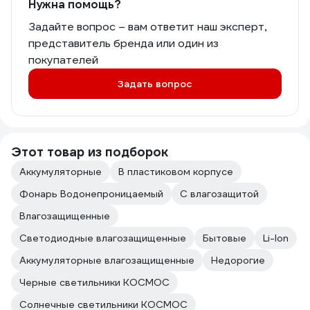
Нужна помощь?
Задайте вопрос – вам ответит наш эксперт,
представитель бренда или один из
покупателей
Задать вопрос
Этот товар из подборок
Аккумуляторные
В пластиковом корпусе
Фонарь Водонепроницаемый
С влагозащитой
Влагозащищенные
Светодиодные влагозащищенные
Бытовые
Li-Ion
Аккумуляторные влагозащищенные
Недорогие
Черные светильники КОСМОС
Солнечные светильники КОСМОС