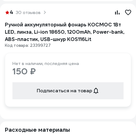
4
30 отзывов
Ручной аккумуляторный фонарь КОСМОС 1Вт
LED, линза, Li-ion 18650, 1200mAh, Power-bank,
ABS-пластик, USB-шнур KOS116Lit
Код товара: 23399727
Нет в наличии, последняя цена
150 ₽
Подписаться на товар
Расходные материалы