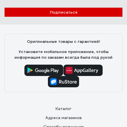
Подписаться
Оригинальные товары с гарантией!
Установите мобильное приложение, чтобы
информация по заказам всегда была под рукой
Каталог
Адреса магазинов
Способы получения