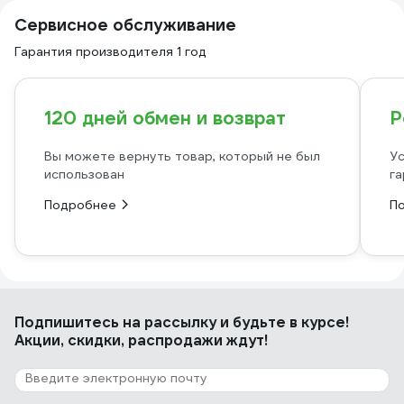
Сервисное обслуживание
Гарантия производителя 1 год
120 дней обмен и возврат
Р
Вы можете вернуть товар, который не был
Ус
использован
га
Подробнее
П
Подпишитесь
на рассылку
и будьте в курсе!
Акции, скидки, распродажи ждут!