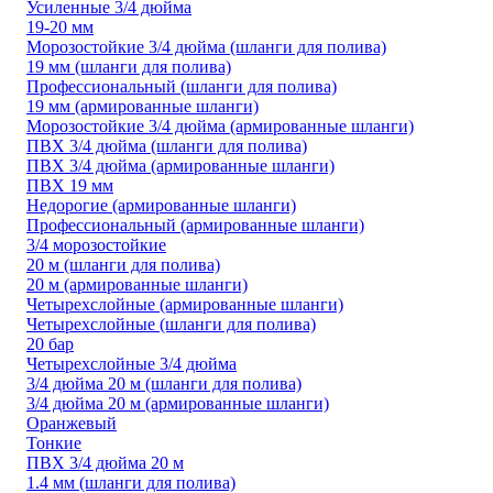
Усиленные 3/4 дюйма
19-20 мм
Морозостойкие 3/4 дюйма (шланги для полива)
19 мм (шланги для полива)
Профессиональный (шланги для полива)
19 мм (армированные шланги)
Морозостойкие 3/4 дюйма (армированные шланги)
ПВХ 3/4 дюйма (шланги для полива)
ПВХ 3/4 дюйма (армированные шланги)
ПВХ 19 мм
Недорогие (армированные шланги)
Профессиональный (армированные шланги)
3/4 морозостойкие
20 м (шланги для полива)
20 м (армированные шланги)
Четырехслойные (армированные шланги)
Четырехслойные (шланги для полива)
20 бар
Четырехслойные 3/4 дюйма
3/4 дюйма 20 м (шланги для полива)
3/4 дюйма 20 м (армированные шланги)
Оранжевый
Тонкие
ПВХ 3/4 дюйма 20 м
1.4 мм (шланги для полива)