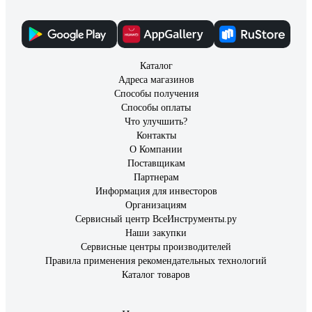
Каталог
Адреса магазинов
Способы получения
Способы оплаты
Что улучшить?
Контакты
О Компании
Поставщикам
Партнерам
Информация для инвесторов
Организациям
Сервисный центр ВсеИнструменты.ру
Наши закупки
Сервисные центры производителей
Правила применения рекомендательных технологий
Каталог товаров