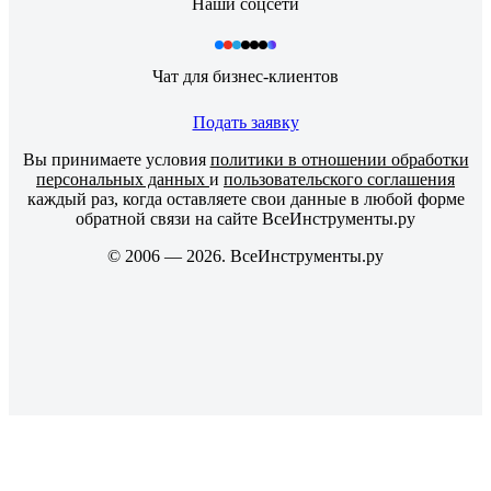
Наши соцсети
Чат для бизнес-клиентов
Подать заявку
Вы принимаете условия
политики в отношении обработки
персональных данных
и
пользовательского соглашения
каждый раз, когда оставляете свои данные в любой форме
обратной связи на сайте ВсеИнструменты.ру
© 2006 — 2026. ВсеИнструменты.ру