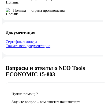
Польша — страна производства
Документация
Сертификат дилера
Скачать всю документацию
Вопросы и ответы о NEO Tools
ECONOMIC 15-803
Нужна помощь?
Задайте вопрос – вам ответит наш эксперт,