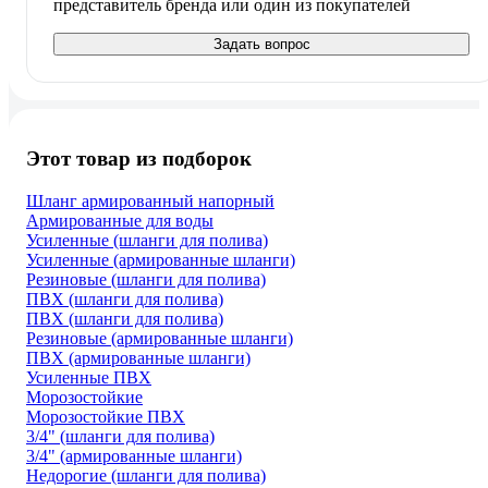
представитель бренда или один из покупателей
Задать вопрос
Этот товар из подборок
Шланг армированный напорный
Армированные для воды
Усиленные (шланги для полива)
Усиленные (армированные шланги)
Резиновые (шланги для полива)
ПВХ (шланги для полива)
ПВХ (шланги для полива)
Резиновые (армированные шланги)
ПВХ (армированные шланги)
Усиленные ПВХ
Морозостойкие
Морозостойкие ПВХ
3/4" (шланги для полива)
3/4" (армированные шланги)
Недорогие (шланги для полива)