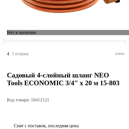
Нет в наличии
4
3 отзыва
Садовый 4-слойный шланг NEO
Tools ECONOMIC 3/4" x 20 м 15-803
Код товара: 16412121
Снят с поставок, последняя цена