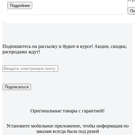
Подробнее
По
Подпишитесь
на рассылку
и будьте в курсе! Акции, скидки,
распродажи ждут!
Подписаться
Оригинальные товары с гарантией!
Установите мобильное приложение, чтобы информация по
заказам всегда была под рукой