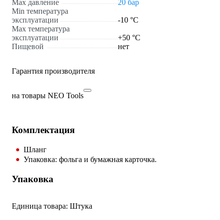
Max давление
20 бар
Min температура
эксплуатации
-10 °С
Мах температура
эксплуатации
+50 °С
Пищевой
нет
Гарантия производителя
на товары NEO Tools
Комплектация
Шланг
Упаковка: фольга и бумажная карточка.
Упаковка
Единица товара: Штука