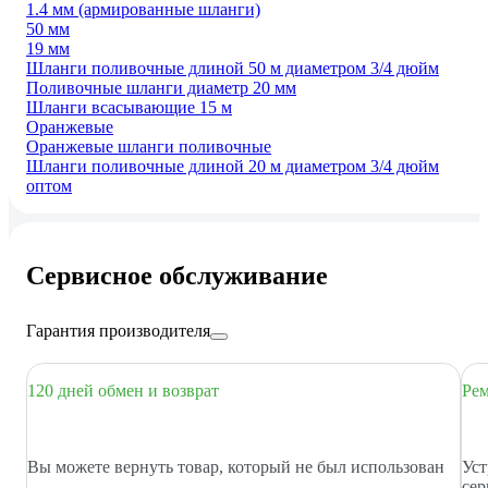
1.4 мм (армированные шланги)
50 мм
19 мм
Шланги поливочные длиной 50 м диаметром 3/4 дюйм
Поливочные шланги диаметр 20 мм
Шланги всасывающие 15 м
Оранжевые
Оранжевые шланги поливочные
Шланги поливочные длиной 20 м диаметром 3/4 дюйм
оптом
Сервисное обслуживание
Гарантия производителя
120 дней обмен и возврат
Рем
Вы можете вернуть товар, который не был использован
Уст
сер