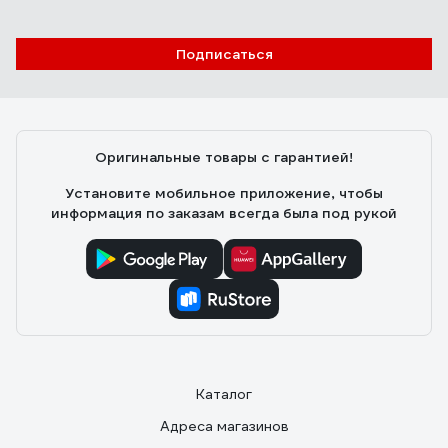
Подписаться
Оригинальные товары с гарантией!
Установите мобильное приложение, чтобы
информация по заказам всегда была под рукой
Каталог
Адреса магазинов