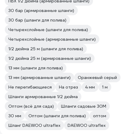
ПВХ 1/2 дюйма (армированные шланги)
30 бар (армированные шланги)
30 бар (шланги для полива)
Четырехслойные (шланги для полива)
Четырехслойные (армированные шланги)
1/2 дюйма 25 м (шланги для полива)
1/2 дюйма 25 м (армированные шланги)
13 мм (шланги для полива)
13 мм (армированные шланги)
Оранжевый серый
Не перегибающиеся
На отрез
4 мм
1 м
Шланги армированные 1/2 дюйма
Оптом (всё для сада)
Шланги садовые 30М
30 мм
Оптом (шланги для полива)
оптом
Шланг DAEWOO ultraflex
DAEWOO ultraflex