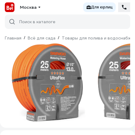
Москва
Для юрлиц
Поиск в каталоге
Главная
/
Всё для сада
/
Товары для полива и водоснабже