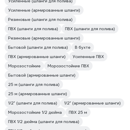
Усиленные (шланги для полива)
Усиленные (армированные шланги)
Резиновые (шланги для полива)
ПВХ (шланги для полива)
ПВХ (шланги для полива)
Резиновые (армированные шланги)
Бытовой (шланги для полива)
В бухте
ПВХ (армированные шланги)
Усиленные ПВХ
Морозостойкие
Морозостойкие ПВХ
Бытовой (армированные шланги)
25 м (шланги для полива)
25 м (армированные шланги)
1/2" (шланги для полива)
1/2" (армированные шланги)
Морозостойкие 1/2 дюйма
ПВХ 25 м
ПВХ 1/2 дюйма (шланги для полива)