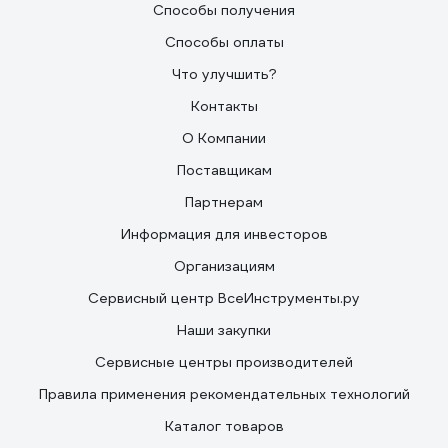
Способы получения
Способы оплаты
Что улучшить?
Контакты
О Компании
Поставщикам
Партнерам
Информация для инвесторов
Организациям
Сервисный центр ВсеИнструменты.ру
Наши закупки
Сервисные центры производителей
Правила применения рекомендательных технологий
Каталог товаров