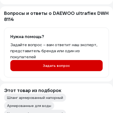
Вопросы и ответы о DAEWOO ultraflex DWH
8114
Нужна помощь?
Задайте вопрос – вам ответит наш эксперт,
представитель бренда или один из
покупателей
Задать вопрос
Этот товар из подборок
Шланг армированный напорный
Армированные для воды