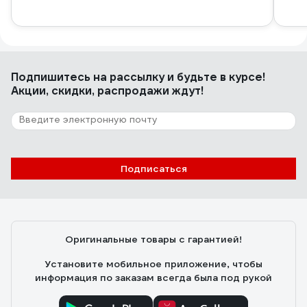
Подпишитесь
на рассылку
и будьте в курсе!
Акции, скидки, распродажи ждут!
Подписаться
Оригинальные товары с гарантией!
Установите мобильное приложение, чтобы
информация по заказам всегда была под рукой