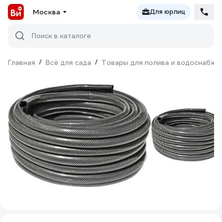
Москва
Для юрлиц
Поиск в каталоге
Главная
/
Всё для сада
/
Товары для полива и водоснабже