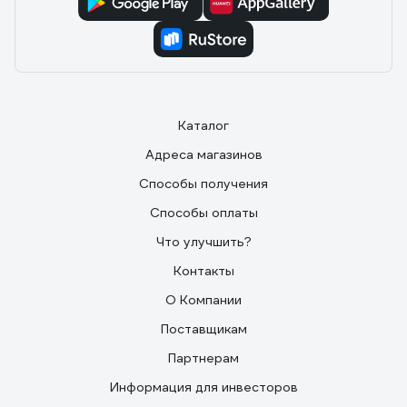
Каталог
Адреса магазинов
Способы получения
Способы оплаты
Что улучшить?
Контакты
О Компании
Поставщикам
Партнерам
Информация для инвесторов