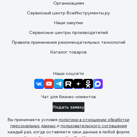
Организациям
Сервисный центр ВсеИнструменты.ру
Наши закупки
Сервисные центры производителей
Правила применения рекомендательных технологий
Каталог товаров
Наши соцсети
Чат для бизнес-клиентов
Подать заявку
Вы принимаете условия
политики в отношении обработки
персональных данных
и
пользовательского соглашения
каждый раз, когда оставляете свои данные в любой форме