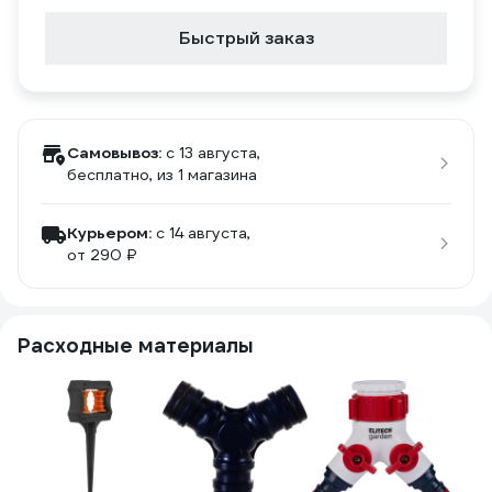
Быстрый заказ
Самовывоз:
c 13 августа,
бесплатно
, из 1 магазина
Курьером:
c 14 августа,
от 290 ₽
Расходные материалы