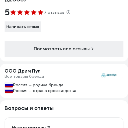
5
7 отзывов
Написать отзыв
Посмотреть все отзывы
ООО Дрим Пул
Все товары бренда
Россия — родина бренда
Россия — страна производства
Вопросы и ответы
Нужна помощь?