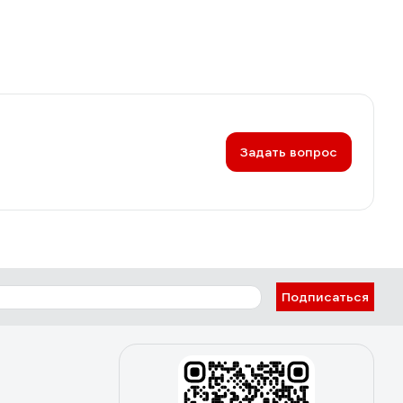
Задать вопрос
Подписаться