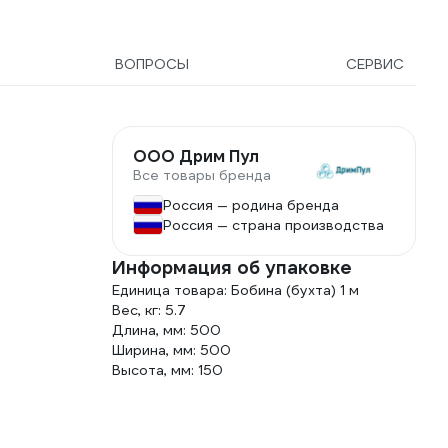
ВОПРОСЫ
СЕРВИС
ООО Дрим Пул
Все товары бренда
Россия — родина бренда
Россия — страна производства
Информация об упаковке
Единица товара: Бобина (бухта) 1 м
Вес, кг: 5.7
Длина, мм: 500
Ширина, мм: 500
Высота, мм: 150