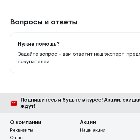
Вопросы и ответы
Нужна помощь?
Задайте вопрос – вам ответит наш эксперт, пред
покупателей
Подпишитесь
и будьте в курсе! Акции, скид
ждут!
О компании
Акции
Реквизиты
Наши акции
О нас