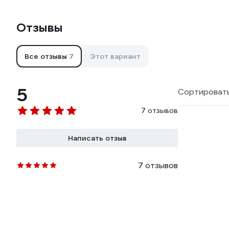
Отзывы
Все отзывы
7
Этот вариант
5
Сортировать
7 отзывов
Написать отзыв
7 отзывов