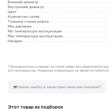
Внешний диаметр
Внутренний диаметр
Цвет
Количество слоев
Толщина стенки шланга
Max давление
Min температура эксплуатации
Мах температура эксплуатации
Насадки
*Производитель оставляет за собой право без уведомления ди
его производства. Указанная информация не является публичн
Нашли ошибку в характеристиках или описании?
Этот товар из подборок