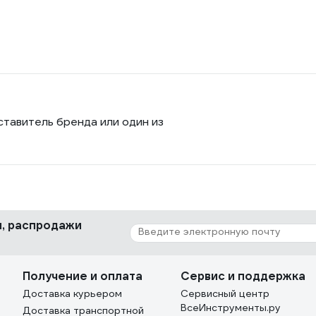
ставитель бренда или один из
ки, распродажи
Получение и оплата
Сервис и поддержка
Доставка курьером
Сервисный центр
ВсеИнструменты.ру
Доставка транспортной